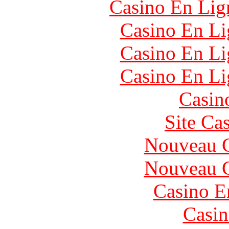
Casino En Lign
Casino En Li
Casino En Li
Casino En Li
Casin
Site Ca
Nouveau C
Nouveau C
Casino E
Casin