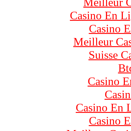
Meilleur 
Casino En Li
Casino E
Meilleur Ca
Suisse C
Bt
Casino E
Casin
Casino En L
Casino E