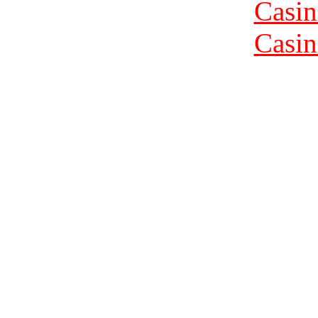
Casin
Casin