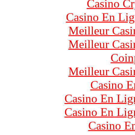
Casino C
Casino En Lig
Meilleur Casi
Meilleur Casi
Coin
Meilleur Casi
Casino E
Casino En Lign
Casino En Lign
Casino En