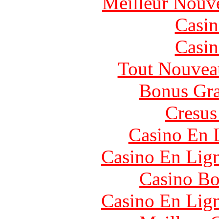
Meilleur Nouv
Casin
Casin
Tout Nouvea
Bonus Gra
Cresus
Casino En 
Casino En Lig
Casino Bo
Casino En Lig