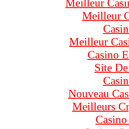
Meilleur Casi
Meilleur 
Casin
Meilleur Cas
Casino E
Site De
Casin
Nouveau Cas
Meilleurs C
Casino