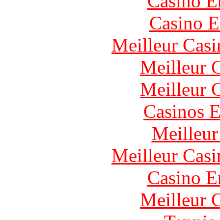
Casino E
Casino E
Meilleur Casi
Meilleur 
Meilleur 
Casinos E
Meilleur
Meilleur Casi
Casino E
Meilleur 