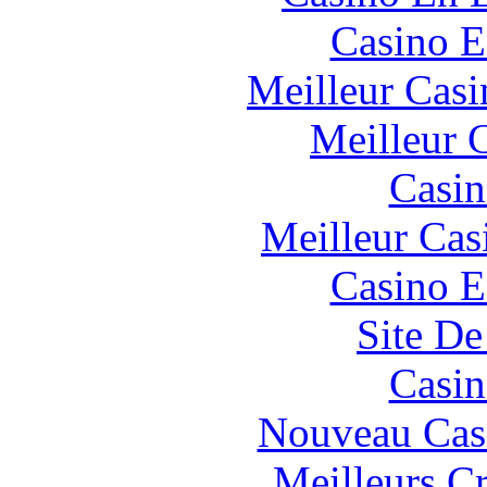
Casino E
Meilleur Casi
Meilleur 
Casin
Meilleur Cas
Casino E
Site De
Casin
Nouveau Cas
Meilleurs C