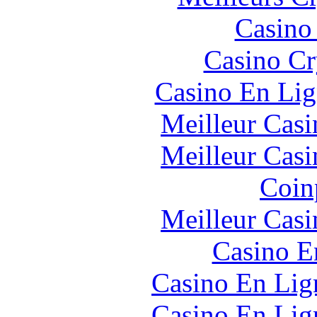
Casino
Casino C
Casino En Lig
Meilleur Casi
Meilleur Casi
Coin
Meilleur Casi
Casino E
Casino En Lign
Casino En Lign