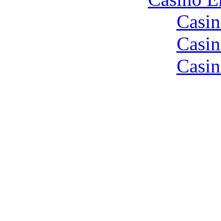
Casin
Casin
Casin