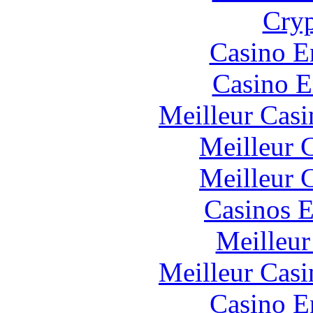
Cryp
Casino E
Casino E
Meilleur Casi
Meilleur 
Meilleur 
Casinos E
Meilleur
Meilleur Casi
Casino E