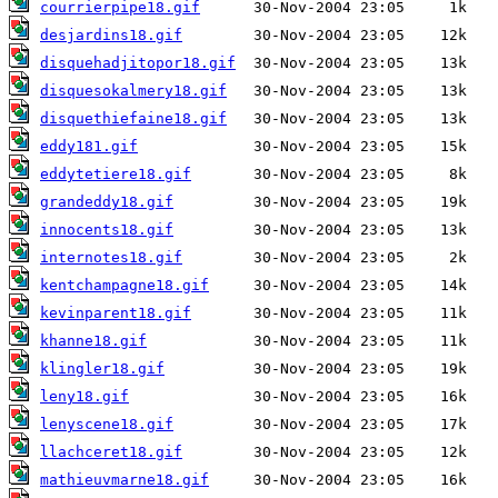
courrierpipe18.gif
desjardins18.gif
disquehadjitopor18.gif
disquesokalmery18.gif
disquethiefaine18.gif
eddy181.gif
eddytetiere18.gif
grandeddy18.gif
innocents18.gif
internotes18.gif
kentchampagne18.gif
kevinparent18.gif
khanne18.gif
klingler18.gif
leny18.gif
lenyscene18.gif
llachceret18.gif
mathieuvmarne18.gif