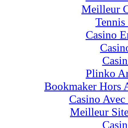
Meilleur 
Tennis 
Casino E
Casin
Casin
Plinko A
Bookmaker Hors Ar
Casino Avec
Meilleur Sit
Casin