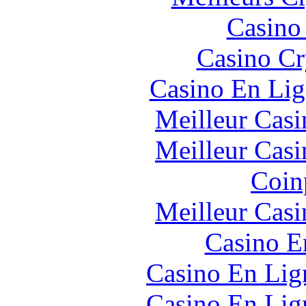
Casino
Casino C
Casino En Lig
Meilleur Casi
Meilleur Casi
Coin
Meilleur Casi
Casino E
Casino En Lign
Casino En Lign