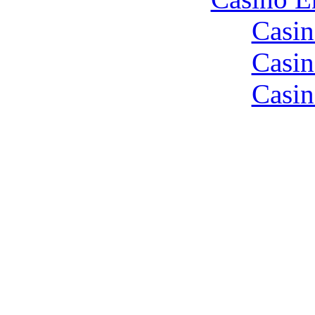
Casin
Casin
Casin