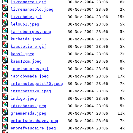
livremoreau.gif
livremanosolo.jpeg
livreboby.gif
leloup1.jpeg
lazlobourges.jpeg
kucheida.jpeg
kaastetiere.gif
kaas2.jpeg
kaas12cm.jpeg
jouetsonores.gif
jaojobymada.jpeg
internotespetit20.jpeg
internotes20.jpeg
indigo.jpeg
idirchorus.jpeg
graememada.jpeg
enfantsdelahaye.jpeg
enbrefvaucaire.jpeg