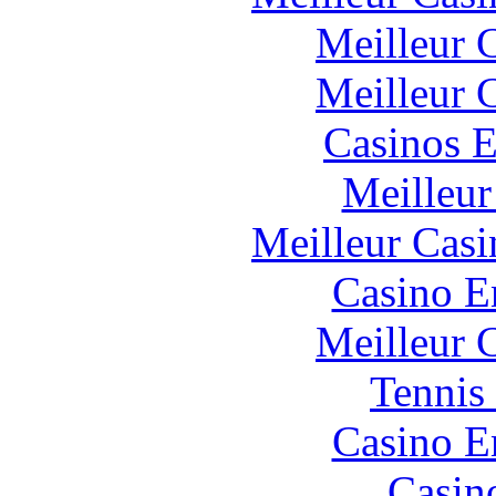
Meilleur 
Meilleur 
Casinos E
Meilleur
Meilleur Casi
Casino E
Meilleur 
Tennis 
Casino E
Casin