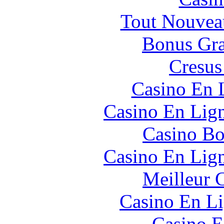
Tout Nouvea
Bonus Gra
Cresus
Casino En 
Casino En Lig
Casino Bo
Casino En Lig
Meilleur 
Casino En Li
Casino E