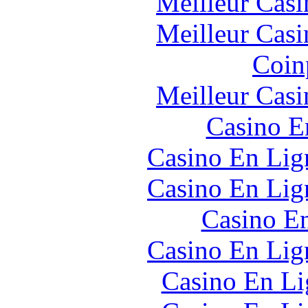
Meilleur Casi
Meilleur Casi
Coin
Meilleur Casi
Casino E
Casino En Lign
Casino En Lign
Casino En
Casino En Lign
Casino En Li