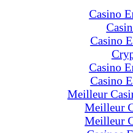
Casino E
Casin
Casino E
Cryp
Casino E
Casino E
Meilleur Casi
Meilleur 
Meilleur 