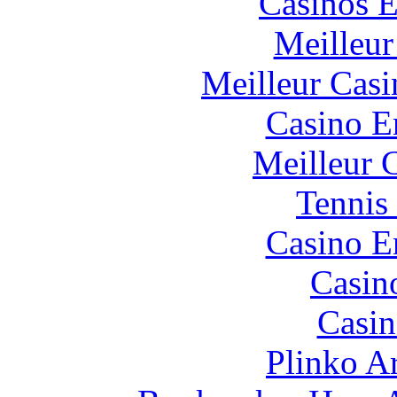
Casinos E
Meilleur
Meilleur Casi
Casino E
Meilleur 
Tennis 
Casino E
Casin
Casin
Plinko A