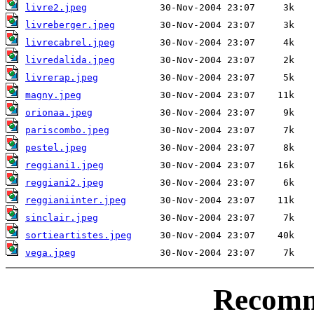
livre2.jpeg
livreberger.jpeg
livrecabrel.jpeg
livredalida.jpeg
livrerap.jpeg
magny.jpeg
orionaa.jpeg
pariscombo.jpeg
pestel.jpeg
reggiani1.jpeg
reggiani2.jpeg
reggianiinter.jpeg
sinclair.jpeg
sortieartistes.jpeg
vega.jpeg
Recomm