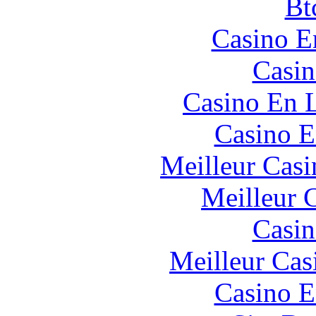
Bt
Casino E
Casin
Casino En L
Casino E
Meilleur Casi
Meilleur 
Casin
Meilleur Cas
Casino E