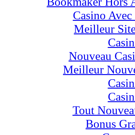
Bookmaker Hors Ar
Casino Avec
Meilleur Sit
Casin
Nouveau Casi
Meilleur Nouv
Casin
Casin
Tout Nouvea
Bonus Gra