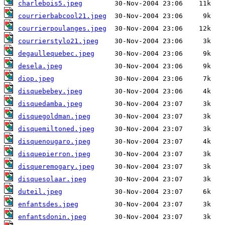
charlebois5.jpeg
courrierbabcool21.jpeg
courrierpoulanges.jpeg
courrierstylo21.jpeg
degaullequebec.jpeg
desela.jpeg
diop.jpeg
disquebebey.jpeg
disquedamba.jpeg
disquegoldman.jpeg
disquemiltoned.jpeg
disquenougaro.jpeg
disquepierron.jpeg
disqueremogary.jpeg
disquesolaar.jpeg
duteil.jpeg
enfantsdes.jpeg
enfantsdonin.jpeg