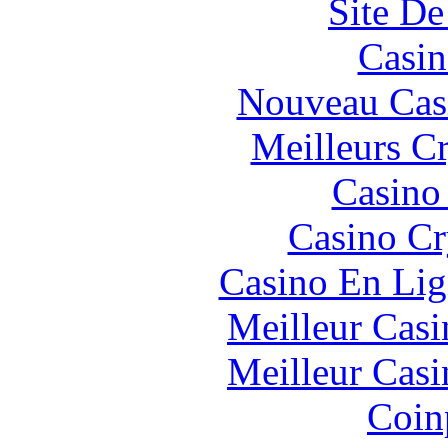
Site De
Casin
Nouveau Cas
Meilleurs C
Casino
Casino C
Casino En Lig
Meilleur Casi
Meilleur Casi
Coin