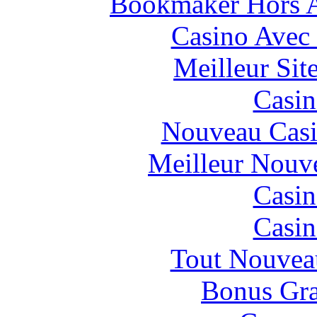
Bookmaker Hors Ar
Casino Avec
Meilleur Sit
Casin
Nouveau Casi
Meilleur Nouv
Casin
Casin
Tout Nouvea
Bonus Gra