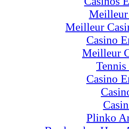
Casinos E
Meilleur
Meilleur Casi
Casino E
Meilleur 
Tennis 
Casino E
Casin
Casin
Plinko A