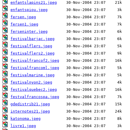
enfantslapins21.jpeg
enfantspiou.jpeg
fersen.jpeg
fersen1.jpeg
ferseninter.jpeg
festivalbarjac.jpeg
festivalflers.jpeg
festivalflers2.jpeg
festivalfrancof2.jpeg
festivalfrancoml.jpeg
festivalmarine.jpeg
festivalnyon2.jpeg
festivalquebec2.jpeg
festvalfrancospa.jpeg
gdedistrib21.jpeg
internotes21.jpeg
katonoma.jpeg
livre1.jpeg