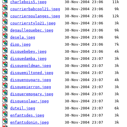
charlebois5.jpeg
courrierbabcool21.jpeg
courrierpoulanges.jpeg
courrierstylo21.jpeg
degaullequebec.jpeg
desela.jpeg
diop.jpeg
disquebebey.jpeg
disquedamba.jpeg
disquegoldman.jpeg
disquemiltoned.jpeg
disquenougaro.jpeg
disquepierron.jpeg
disqueremogary.jpeg
disquesolaar.jpeg
duteil.jpeg
enfantsdes.jpeg
enfantsdonin.jpeg