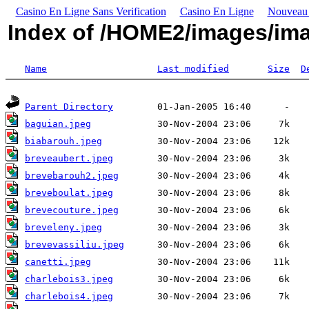
Casino En Ligne Sans Verification
Casino En Ligne
Nouveau S
Index of /HOME2/images/im
Name
Last modified
Size
D
Parent Directory
baguian.jpeg
biabarouh.jpeg
breveaubert.jpeg
brevebarouh2.jpeg
breveboulat.jpeg
brevecouture.jpeg
breveleny.jpeg
brevevassiliu.jpeg
canetti.jpeg
charlebois3.jpeg
charlebois4.jpeg