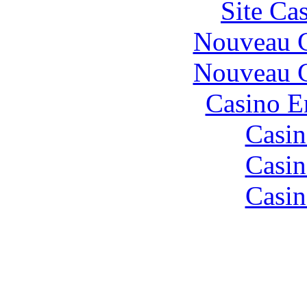
Site Ca
Nouveau C
Nouveau C
Casino E
Casin
Casin
Casin