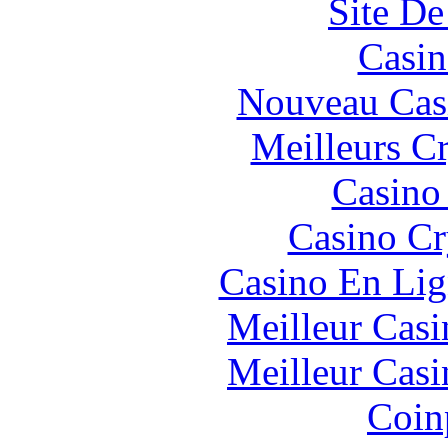
Site De
Casin
Nouveau Cas
Meilleurs C
Casino
Casino C
Casino En Lig
Meilleur Casi
Meilleur Casi
Coin