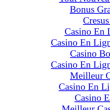
Bonus Gra
Cresus
Casino En 
Casino En Lig
Casino Bo
Casino En Lig
Meilleur 
Casino En Li
Casino E
Meilleur Ca