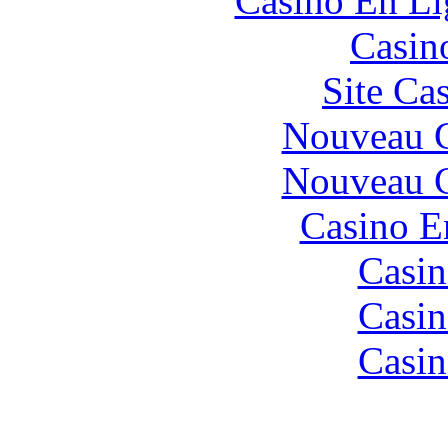
Casino En Li
Casin
Site Ca
Nouveau C
Nouveau C
Casino E
Casin
Casin
Casin