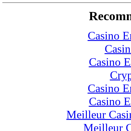
Recomm
Casino E
Casin
Casino E
Cryp
Casino E
Casino E
Meilleur Casi
Meilleur 