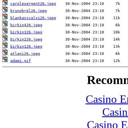
carolesergent26.jpeg
brunobrel26.jpeg
blankasscalvi26.jpeg
birkin426.jpeg
birkin326.jpeg
birkin226.jpeg
birkin126.jpeg
atlani26.jpeg
adami.gif
Recomm
Casino E
Casin
Casino E