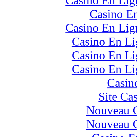
Casino En Lign
Casino En
Casino En Lign
Casino En Li
Casino En Li
Casino En Li
Casin
Site Ca
Nouveau C
Nouveau C