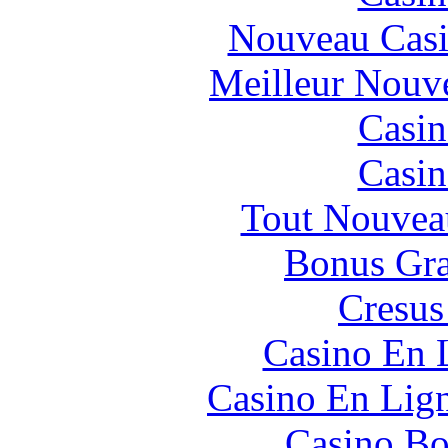
Nouveau Casi
Meilleur Nouv
Casin
Casin
Tout Nouvea
Bonus Gra
Cresus
Casino En 
Casino En Lig
Casino Bo