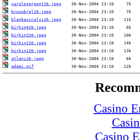
carolesergent26.jpeg
brunobrel26.jpeg
blankasscalvi26.jpeg
birkin426.jpeg
birkin326.jpeg
birkin226.jpeg
birkin126.jpeg
atlani26.jpeg
adami.gif
Recomm
Casino E
Casin
Casino E