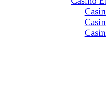
Casino E
Casin
Casin
Casin