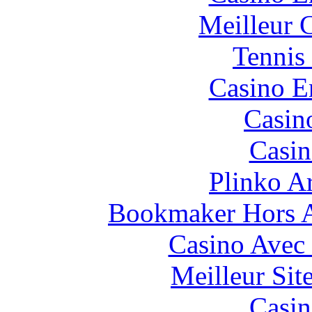
Meilleur 
Tennis 
Casino E
Casin
Casin
Plinko A
Bookmaker Hors Ar
Casino Avec
Meilleur Sit
Casin