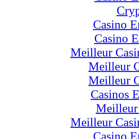
Cryp
Casino E
Casino E
Meilleur Casi
Meilleur 
Meilleur 
Casinos E
Meilleur
Meilleur Casi
Casino E