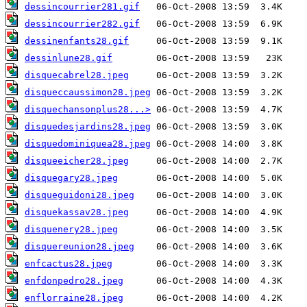
dessincourrier281.gif
dessincourrier282.gif
dessinenfants28.gif
dessinlune28.gif
disquecabrel28.jpeg
disqueccaussimon28.jpeg
disquechansonplus28...>
disquedesjardins28.jpeg
disquedominiquea28.jpeg
disqueeicher28.jpeg
disquegary28.jpeg
disqueguidoni28.jpeg
disquekassav28.jpeg
disquenery28.jpeg
disquereunion28.jpeg
enfcactus28.jpeg
enfdonpedro28.jpeg
enflorraine28.jpeg