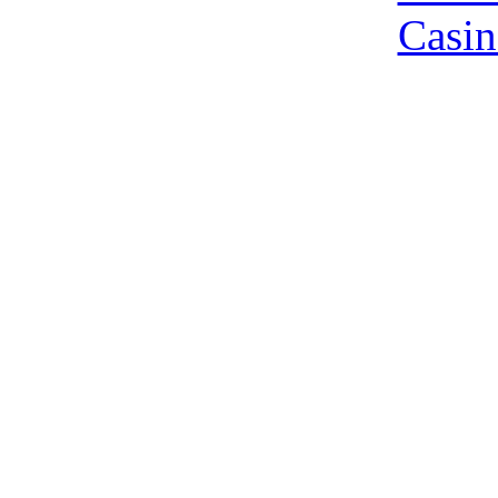
Casin