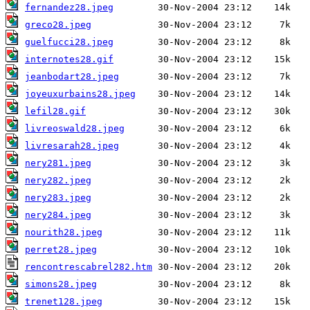
fernandez28.jpeg
greco28.jpeg
guelfucci28.jpeg
internotes28.gif
jeanbodart28.jpeg
joyeuxurbains28.jpeg
lefil28.gif
livreoswald28.jpeg
livresarah28.jpeg
nery281.jpeg
nery282.jpeg
nery283.jpeg
nery284.jpeg
nourith28.jpeg
perret28.jpeg
rencontrescabrel282.htm
simons28.jpeg
trenet128.jpeg