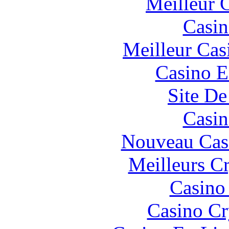
Meilleur 
Casin
Meilleur Cas
Casino E
Site De
Casin
Nouveau Cas
Meilleurs C
Casino
Casino C