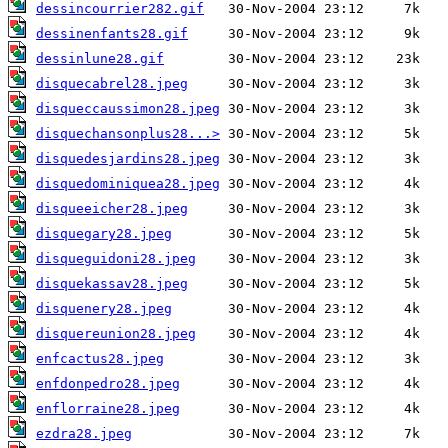
dessincourrier282.gif
dessinenfants28.gif
dessinlune28.gif
disquecabrel28.jpeg
disqueccaussimon28.jpeg
disquechansonplus28...>
disquedesjardins28.jpeg
disquedominiquea28.jpeg
disqueeicher28.jpeg
disquegary28.jpeg
disqueguidoni28.jpeg
disquekassav28.jpeg
disquenery28.jpeg
disquereunion28.jpeg
enfcactus28.jpeg
enfdonpedro28.jpeg
enflorraine28.jpeg
ezdra28.jpeg