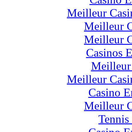
Meilleur Casi
Meilleur 
Meilleur 
Casinos E
Meilleur
Meilleur Casi
Casino E
Meilleur 
Tennis 