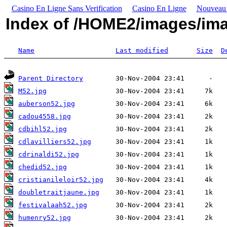
Casino En Ligne Sans Verification
Casino En Ligne
Nouveau S
Index of /HOME2/images/im
Name
Last modified
Size
D
Parent Directory
M52.jpg
auberson52.jpg
cadou4558.jpg
cdbihl52.jpg
cdlavilliers52.jpg
cdrinaldi52.jpg
chedid52.jpg
cristianileloir52.jpg
doubletraitjaune.jpg
festivalaah52.jpg
humenry52.jpg