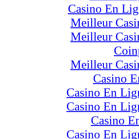
Casino En Lig
Meilleur Casi
Meilleur Casi
Coin
Meilleur Casi
Casino E
Casino En Lign
Casino En Lign
Casino En
Casino En Lign