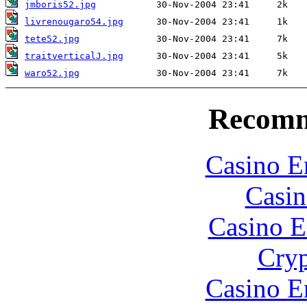
jmboris52.jpg
livrenougaro54.jpg
tete52.jpg
traitverticalJ.jpg
waro52.jpg
Recomm
Casino E
Casin
Casino E
Cryp
Casino E