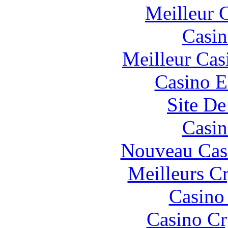
Meilleur 
Casin
Meilleur Cas
Casino E
Site De
Casin
Nouveau Cas
Meilleurs C
Casino
Casino C