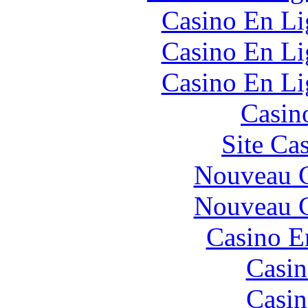
Casino En Li
Casino En Li
Casino En Li
Casin
Site Ca
Nouveau C
Nouveau C
Casino E
Casin
Casin