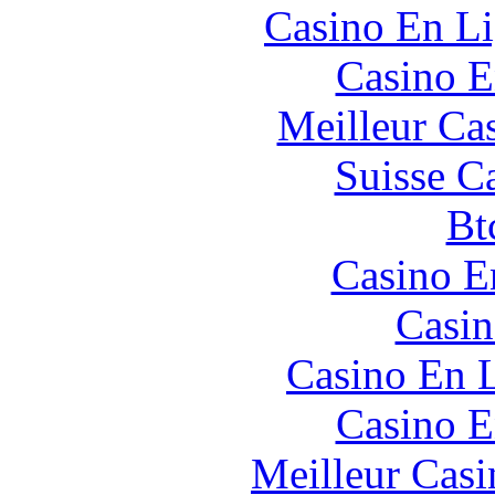
Casino En Li
Casino E
Meilleur Ca
Suisse C
Bt
Casino E
Casin
Casino En L
Casino E
Meilleur Casi