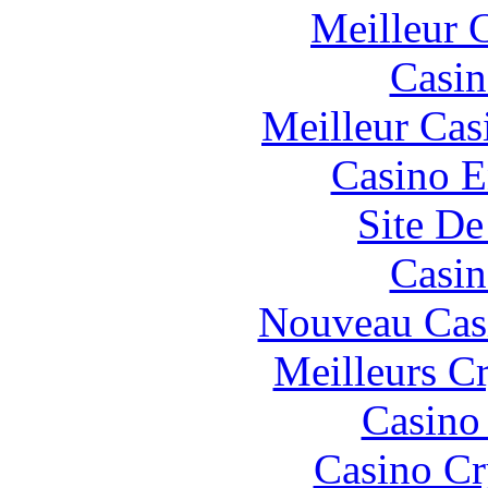
Meilleur 
Casin
Meilleur Cas
Casino E
Site De
Casin
Nouveau Cas
Meilleurs C
Casino
Casino C