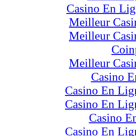
Casino En Lig
Meilleur Casi
Meilleur Casi
Coin
Meilleur Casi
Casino E
Casino En Lign
Casino En Lign
Casino En
Casino En Lign