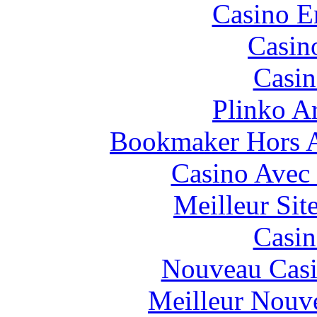
Casino E
Casin
Casin
Plinko A
Bookmaker Hors Ar
Casino Avec
Meilleur Sit
Casin
Nouveau Casi
Meilleur Nouv