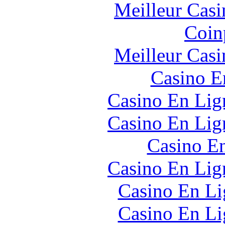
Meilleur Casi
Coin
Meilleur Casi
Casino E
Casino En Lign
Casino En Lign
Casino En
Casino En Lign
Casino En Li
Casino En Li