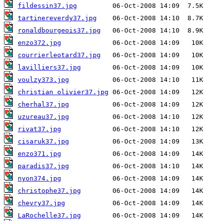
fildessin37.jpg
tartinereverdy37.jpg
ronaldbourgeois37.jpg
enzo372.jpg
courrierleotard37.jpg
lavilliers37.jpg
voulzy373.jpg
christian olivier37.jpg
cherhal37.jpg
uzureau37.jpg
rivat37.jpg
cisaruk37.jpg
enzo371.jpg
paradis37.jpg
nyon374.jpg
christophe37.jpg
chevry37.jpg
LaRochelle37.jpg