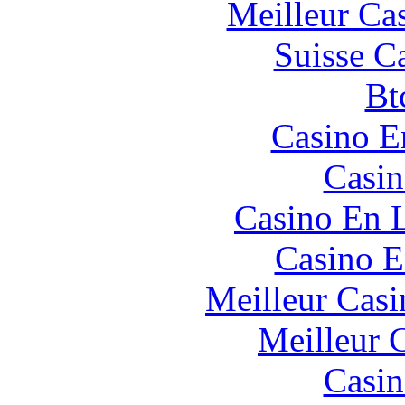
Meilleur Ca
Suisse C
Bt
Casino E
Casin
Casino En L
Casino E
Meilleur Casi
Meilleur 
Casin