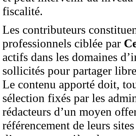
fiscalité.
Les contributeurs constitue
professionnels ciblée par
C
actifs dans les domaines d’in
sollicités pour partager lib
Le contenu apporté doit, tou
sélection fixés par les admin
rédacteurs d’un moyen offer
référencement de leurs sites