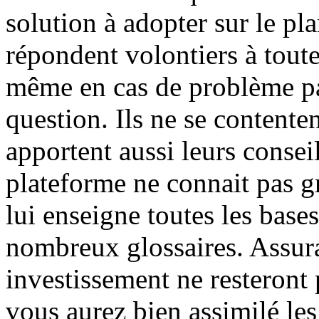
solution à adopter sur le pla
répondent volontiers à toute
même en cas de problème pa
question. Ils ne se contente
apportent aussi leurs conseil
plateforme ne connait pas g
lui enseigne toutes les bases
nombreux glossaires. Assuran
investissement ne resteront
vous aurez bien assimilé les