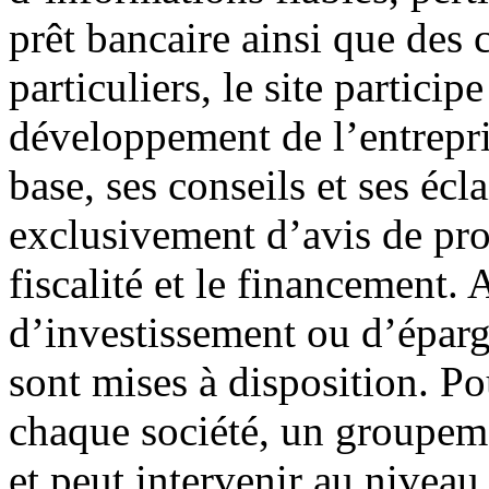
prêt bancaire ainsi que des
particuliers, le site partici
développement de l’entrepri
base, ses conseils et ses éc
exclusivement d’avis de pro
fiscalité et le financement. 
d’investissement ou d’éparg
sont mises à disposition. Po
chaque société, un groupemen
et peut intervenir au niveau 