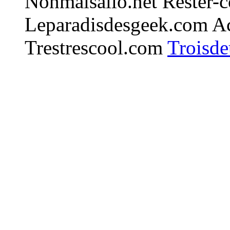
Nonmaisallo.net Rester-
Leparadisdesgeek.com
A
Trestrescool.com
Troisde