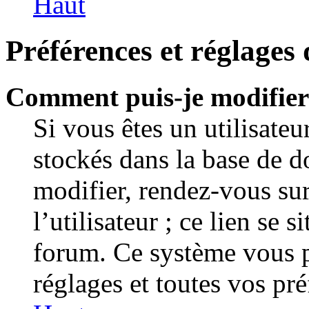
Haut
Préférences et réglages 
Comment puis-je modifier
Si vous êtes un utilisateu
stockés dans la base de 
modifier, rendez-vous su
l’utilisateur ; ce lien se 
forum. Ce système vous p
réglages et toutes vos pré