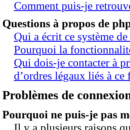
Comment puis-je retrouve
Questions à propos de p
Qui a écrit ce système de
Pourquoi la fonctionnalit
Qui dois-je contacter à 
d’ordres légaux liés à ce
Problèmes de connexion 
Pourquoi ne puis-je pas m
Il y a plusieurs raisons q