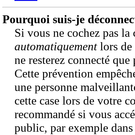
Pourquoi suis-je déconne
Si vous ne cochez pas la
automatiquement
lors de
ne resterez connecté que 
Cette prévention empêche 
une personne malveillante
cette case lors de votre 
recommandé si vous accé
public, par exemple dans 