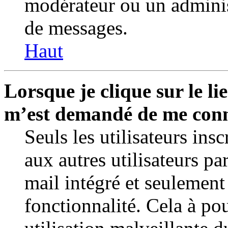
modérateur ou un adminis
de messages.
Haut
Lorsque je clique sur le lie
m’est demandé de me conn
Seuls les utilisateurs ins
aux autres utilisateurs pa
mail intégré et seulement 
fonctionnalité. Cela à po