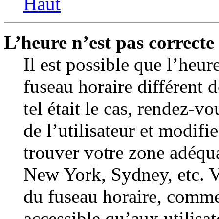
Haut
L’heure n’est pas correcte 
Il est possible que l’heur
fuseau horaire différent d
tel était le cas, rendez-v
de l’utilisateur et modifi
trouver votre zone adéqu
New York, Sydney, etc. V
du fuseau horaire, comme 
accessible qu’aux utilisat