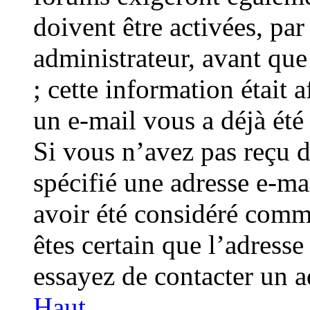
doivent être activées, p
administrateur, avant que
; cette information était 
un e-mail vous a déjà été 
Si vous n’avez pas reçu d
spécifié une adresse e-ma
avoir été considéré comme
êtes certain que l’adresse
essayez de contacter un a
Haut