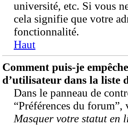
université, etc. Si vous n
cela signifie que votre ad
fonctionnalité.
Haut
Comment puis-je empêche
d’utilisateur dans la liste 
Dans le panneau de contrô
“Préférences du forum”, 
Masquer votre statut en l