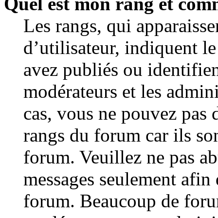
Quel est mon rang et comm
Les rangs, qui apparaiss
d’utilisateur, indiquent
avez publiés ou identifien
modérateurs et les admini
cas, vous ne pouvez pas d
rangs du forum car ils so
forum. Veuillez ne pas ab
messages seulement afin 
forum. Beaucoup de forum