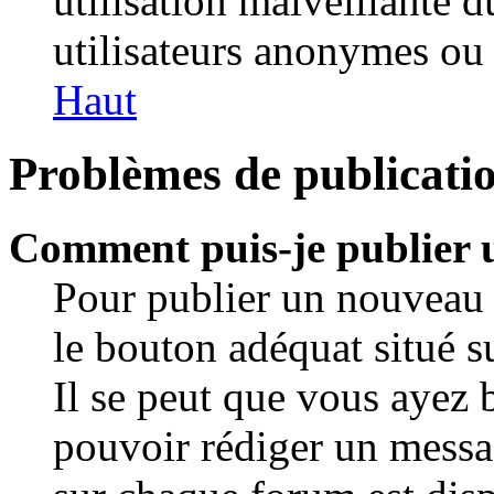
utilisation malveillante 
utilisateurs anonymes ou 
Haut
Problèmes de publicati
Comment puis-je publier 
Pour publier un nouveau 
le bouton adéquat situé s
Il se peut que vous ayez b
pouvoir rédiger un messa