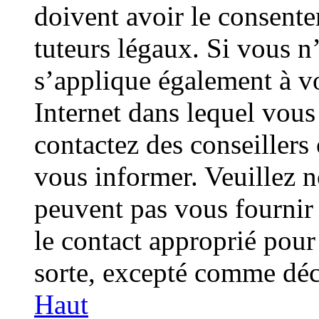
doivent avoir le consente
tuteurs légaux. Si vous n’
s’applique également à vo
Internet dans lequel vous
contactez des conseillers
vous informer. Veuillez 
peuvent pas vous fournir 
le contact approprié pour
sorte, excepté comme décr
Haut