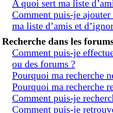
A quoi sert ma liste d’ami
Comment puis-je ajouter 
ma liste d’amis et d’igno
Recherche dans les forum
Comment puis-je effectu
ou des forums ?
Pourquoi ma recherche ne
Pourquoi ma recherche re
Comment puis-je recherche
Comment puis-je retrouve