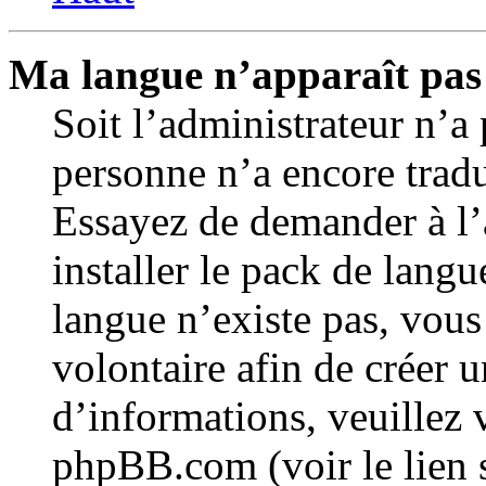
Ma langue n’apparaît pas d
Soit l’administrateur n’a 
personne n’a encore trad
Essayez de demander à l’
installer le pack de langu
langue n’existe pas, vous 
volontaire afin de créer 
d’informations, veuillez v
phpBB.com (voir le lien 