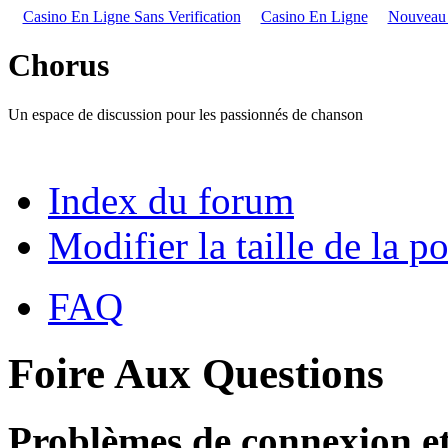
Casino En Ligne Sans Verification
Casino En Ligne
Nouveau S
Chorus
Un espace de discussion pour les passionnés de chanson
Index du forum
Modifier la taille de la po
FAQ
Foire Aux Questions
Problèmes de connexion et