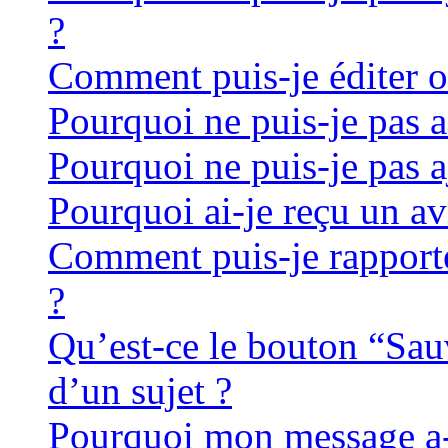
?
Comment puis-je éditer 
Pourquoi ne puis-je pas 
Pourquoi ne puis-je pas a
Pourquoi ai-je reçu un av
Comment puis-je rapport
?
Qu’est-ce le bouton “Sauv
d’un sujet ?
Pourquoi mon message a-t