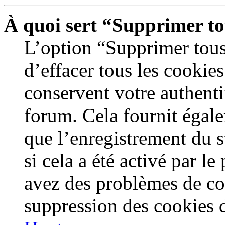
À quoi sert “Supprimer to
L’option “Supprimer tous
d’effacer tous les cookie
conservent votre authenti
forum. Cela fournit égale
que l’enregistrement du s
si cela a été activé par l
avez des problèmes de c
suppression des cookies d