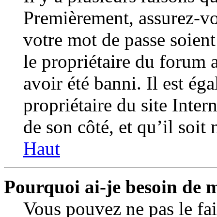
Premièrement, assurez-vo
votre mot de passe soient 
le propriétaire du forum 
avoir été banni. Il est ég
propriétaire du site Inter
de son côté, et qu’il soit 
Haut
Pourquoi ai-je besoin de m
Vous pouvez ne pas le fair