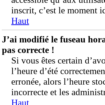
inscrit, c’est le moment id
Haut
J’ai modifié le fuseau hora
pas correcte !
Si vous êtes certain d’avo
l’heure d’été correctemen
erronée, alors l’heure sto
incorrecte et les administ
Haut