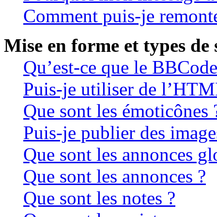
Comment puis-je remonte
Mise en forme et types de 
Qu’est-ce que le BBCode
Puis-je utiliser de l’HTM
Que sont les émoticônes 
Puis-je publier des image
Que sont les annonces gl
Que sont les annonces ?
Que sont les notes ?