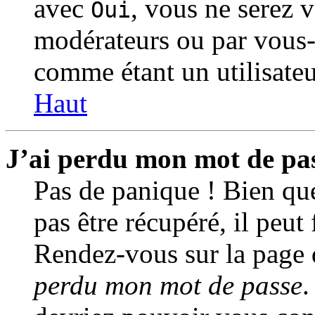
avec
, vous ne serez 
Oui
modérateurs ou par vous
comme étant un utilisateu
Haut
J’ai perdu mon mot de pas
Pas de panique ! Bien qu
pas être récupéré, il peut 
Rendez-vous sur la page 
perdu mon mot de passe
.