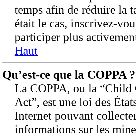
temps afin de réduire la t
était le cas, inscrivez-vo
participer plus activemen
Haut
Qu’est-ce que la COPPA ?
La COPPA, ou la “Child 
Act”, est une loi des État
Internet pouvant collecte
informations sur les min