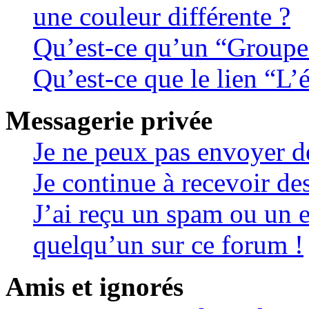
une couleur différente ?
Qu’est-ce qu’un “Groupe d
Qu’est-ce que le lien “L’
Messagerie privée
Je ne peux pas envoyer d
Je continue à recevoir de
J’ai reçu un spam ou un e
quelqu’un sur ce forum !
Amis et ignorés