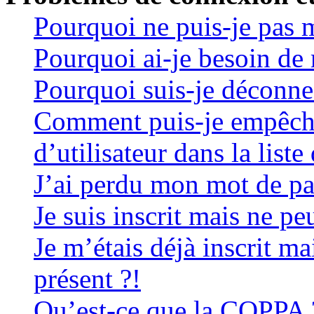
Pourquoi ne puis-je pas 
Pourquoi ai-je besoin de 
Pourquoi suis-je déconn
Comment puis-je empêche
d’utilisateur dans la liste
J’ai perdu mon mot de pa
Je suis inscrit mais ne p
Je m’étais déjà inscrit m
présent ?!
Qu’est-ce que la COPPA 