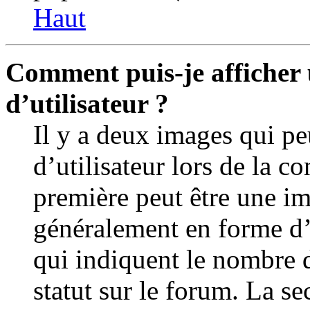
Haut
Comment puis-je afficher
d’utilisateur ?
Il y a deux images qui p
d’utilisateur lors de la c
première peut être une im
généralement en forme d’é
qui indiquent le nombre d
statut sur le forum. La s