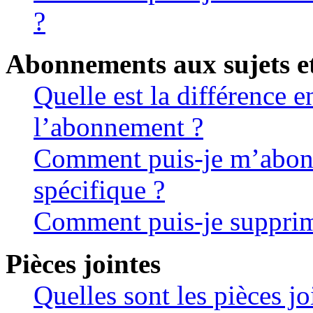
?
Abonnements aux sujets et
Quelle est la différence e
l’abonnement ?
Comment puis-je m’abonn
spécifique ?
Comment puis-je suppri
Pièces jointes
Quelles sont les pièces jo