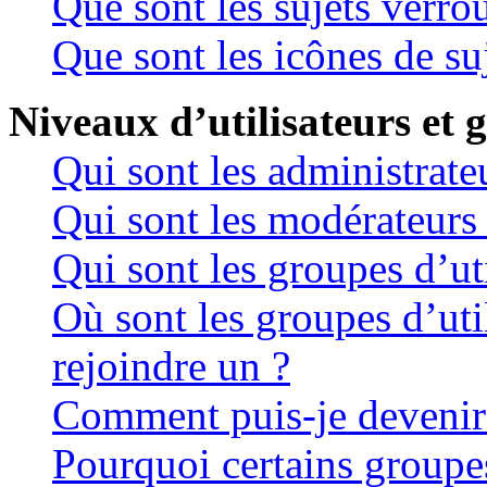
Que sont les sujets verrou
Que sont les icônes de su
Niveaux d’utilisateurs et 
Qui sont les administrate
Qui sont les modérateurs
Qui sont les groupes d’uti
Où sont les groupes d’uti
rejoindre un ?
Comment puis-je devenir
Pourquoi certains groupes