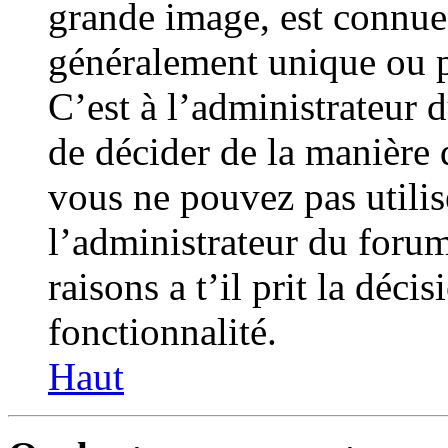
grande image, est connue 
généralement unique ou pe
C’est à l’administrateur d
de décider de la manière d
vous ne pouvez pas utilis
l’administrateur du foru
raisons a t’il prit la déci
fonctionnalité.
Haut