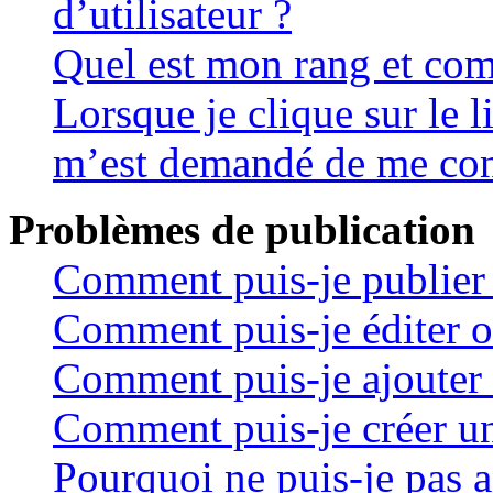
d’utilisateur ?
Quel est mon rang et com
Lorsque je clique sur le li
m’est demandé de me con
Problèmes de publication
Comment puis-je publier 
Comment puis-je éditer 
Comment puis-je ajouter 
Comment puis-je créer u
Pourquoi ne puis-je pas 