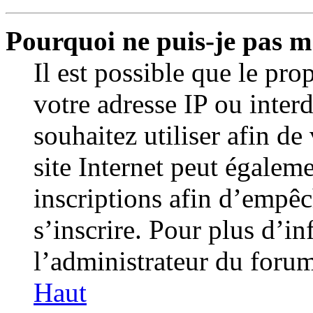
Pourquoi ne puis-je pas m’
Il est possible que le prop
votre adresse IP ou inter
souhaitez utiliser afin de
site Internet peut égaleme
inscriptions afin d’empêc
s’inscrire. Pour plus d’in
l’administrateur du forum
Haut