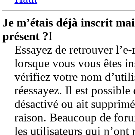
Je m’étais déjà inscrit ma
présent ?!
Essayez de retrouver l’e-
lorsque vous vous êtes ins
vérifiez votre nom d’utili
réessayez. Il est possible
désactivé ou ait supprim
raison. Beaucoup de for
les utilisateurs qui n’ont