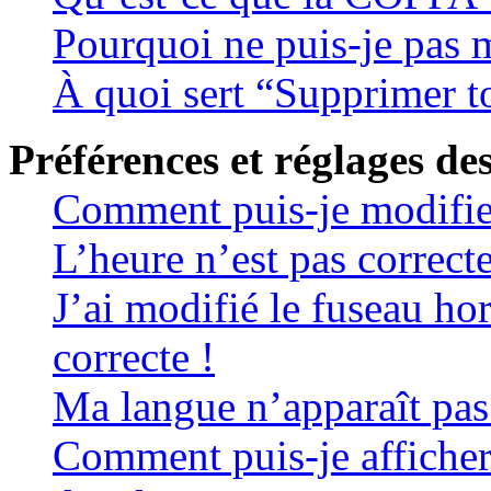
Pourquoi ne puis-je pas m
À quoi sert “Supprimer t
Préférences et réglages des
Comment puis-je modifie
L’heure n’est pas correcte
J’ai modifié le fuseau hor
correcte !
Ma langue n’apparaît pas 
Comment puis-je affiche