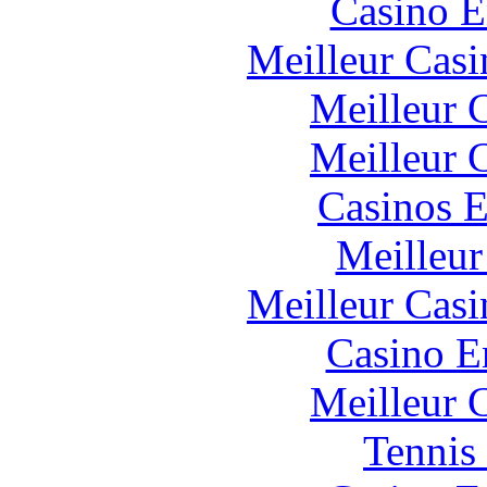
Casino E
Meilleur Casi
Meilleur 
Meilleur 
Casinos E
Meilleur
Meilleur Casi
Casino E
Meilleur 
Tennis 