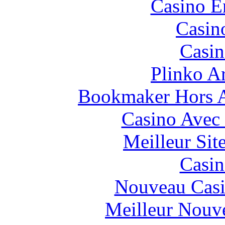
Casino E
Casin
Casin
Plinko A
Bookmaker Hors Ar
Casino Avec
Meilleur Sit
Casin
Nouveau Casi
Meilleur Nouv