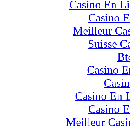
Casino En Li
Casino E
Meilleur Ca
Suisse C
Bt
Casino E
Casin
Casino En L
Casino E
Meilleur Casi