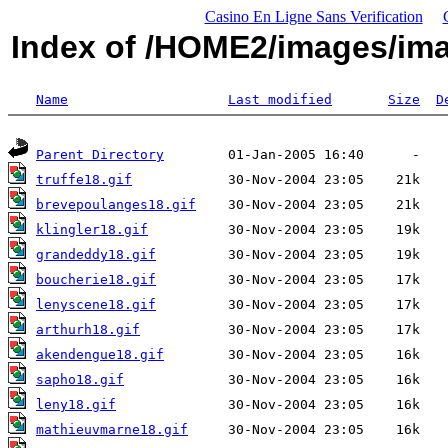
Casino En Ligne Sans Verification
Index of /HOME2/images/im
Name
Last modified
Size
D
Parent Directory
truffe18.gif
brevepoulanges18.gif
klingler18.gif
grandeddy18.gif
boucherie18.gif
lenyscene18.gif
arthurh18.gif
akendengue18.gif
sapho18.gif
leny18.gif
mathieuvmarne18.gif