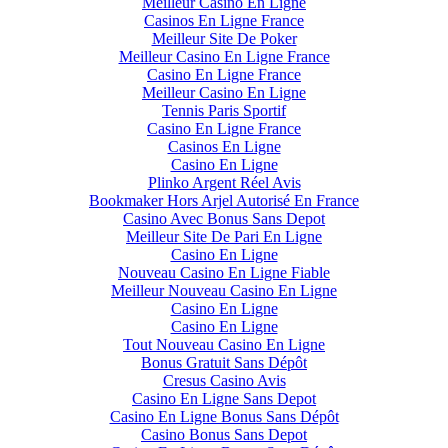
Meilleur Casino En Ligne
Casinos En Ligne France
Meilleur Site De Poker
Meilleur Casino En Ligne France
Casino En Ligne France
Meilleur Casino En Ligne
Tennis Paris Sportif
Casino En Ligne France
Casinos En Ligne
Casino En Ligne
Plinko Argent Réel Avis
Bookmaker Hors Arjel Autorisé En France
Casino Avec Bonus Sans Depot
Meilleur Site De Pari En Ligne
Casino En Ligne
Nouveau Casino En Ligne Fiable
Meilleur Nouveau Casino En Ligne
Casino En Ligne
Casino En Ligne
Tout Nouveau Casino En Ligne
Bonus Gratuit Sans Dépôt
Cresus Casino Avis
Casino En Ligne Sans Depot
Casino En Ligne Bonus Sans Dépôt
Casino Bonus Sans Depot