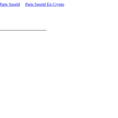
aris Sportif
Paris Sportif En Crypto