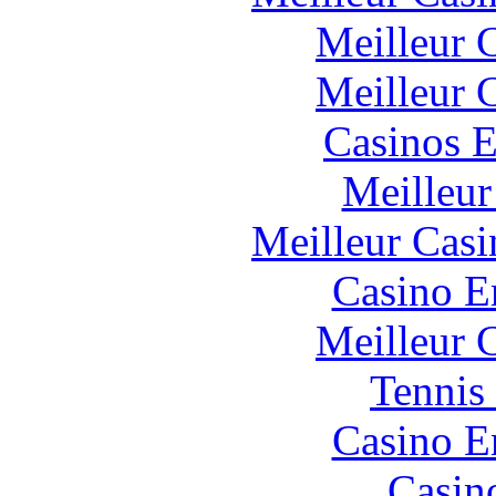
Meilleur 
Meilleur 
Casinos E
Meilleur
Meilleur Casi
Casino E
Meilleur 
Tennis 
Casino E
Casin