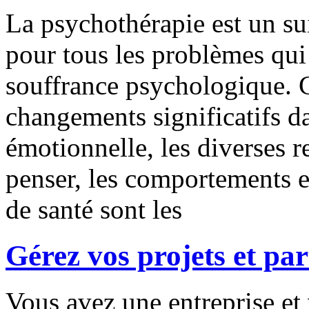
La psychothérapie est un su
pour tous les problèmes qui
souffrance psychologique. C
changements significatifs da
émotionnelle, les diverses r
penser, les comportements et
de santé sont les
Gérez vos projets et pa
Vous avez une entreprise et