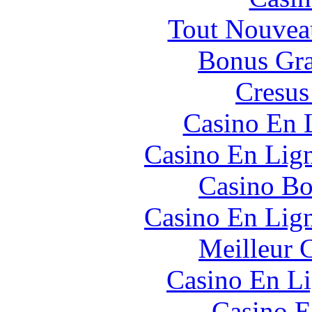
Tout Nouvea
Bonus Gra
Cresus
Casino En 
Casino En Lig
Casino Bo
Casino En Lig
Meilleur 
Casino En Li
Casino E