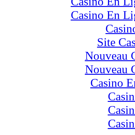
Casino En Li
Casino En Li
Casin
Site Ca
Nouveau C
Nouveau C
Casino E
Casin
Casin
Casin