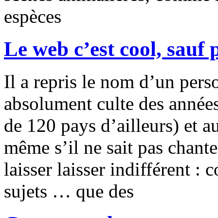
espèces
Le web c’est cool, sauf 
Il a repris le nom d’un pers
absolument culte des années
de 120 pays d’ailleurs) et a
même s’il ne sait pas chante
laisser laisser indifférent 
sujets … que des