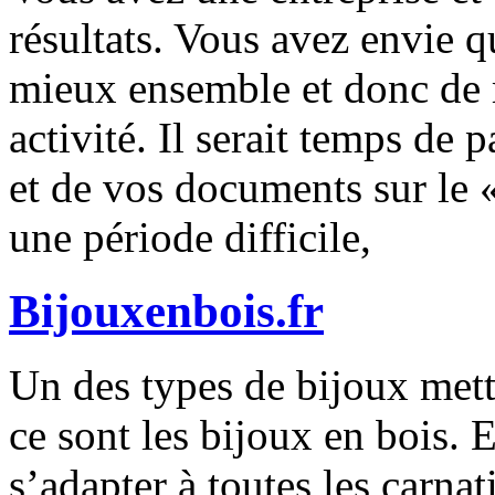
résultats. Vous avez envie q
mieux ensemble et donc de m
activité. Il serait temps de 
et de vos documents sur le «
une période difficile,
Bijouxenbois.fr
Un des types de bijoux mett
ce sont les bijoux en bois. 
s’adapter à toutes les carnati