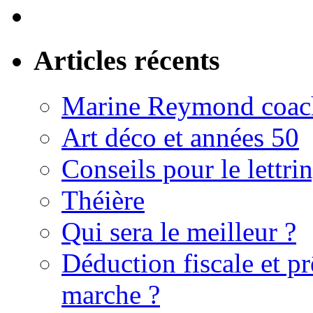
Articles récents
Marine Reymond coach
Art déco et années 50
Conseils pour le lettri
Théière
Qui sera le meilleur ?
Déduction fiscale et p
marche ?