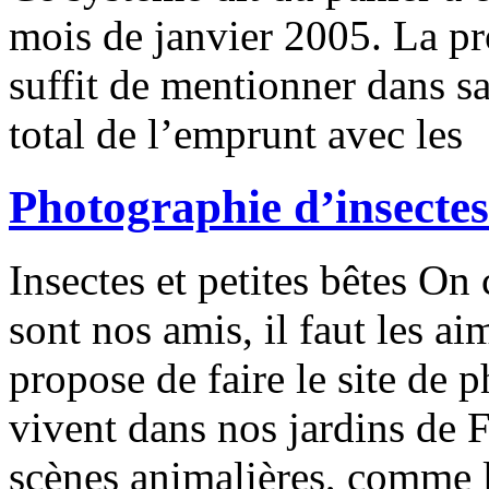
mois de janvier 2005. La pro
suffit de mentionner dans sa
total de l’emprunt avec les
Photographie d’insectes
Insectes et petites bêtes On 
sont nos amis, il faut les ai
propose de faire le site de 
vivent dans nos jardins de 
scènes animalières, comme l