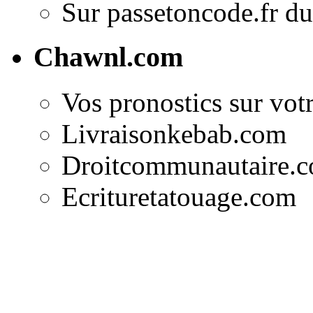
Sur passetoncode.fr du 
Chawnl.com
Vos pronostics sur votr
Livraisonkebab.com
Droitcommunautaire.
Ecrituretatouage.com