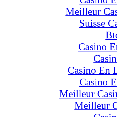
Meilleur Ca
Suisse C
Bt
Casino E
Casin
Casino En L
Casino E
Meilleur Casi
Meilleur 