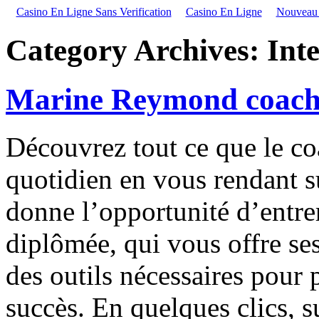
Casino En Ligne Sans Verification
Casino En Ligne
Nouveau S
Category Archives:
Int
Marine Reymond coach 
Découvrez tout ce que le co
quotidien en vous rendant s
donne l’opportunité d’entre
diplômée, qui vous offre se
des outils nécessaires pour 
succès. En quelques clics, su