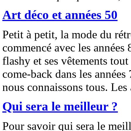
Art déco et années 50
Petit à petit, la mode du rét
commencé avec les années 80
flashy et ses vêtements tout
come-back dans les années 7
nous connaissons tous. Les
Qui sera le meilleur ?
Pour savoir qui sera le meil