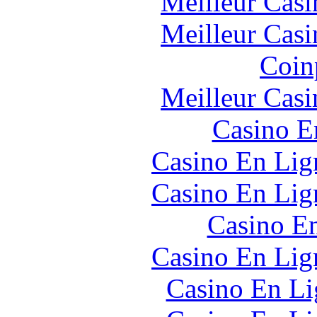
Meilleur Casi
Meilleur Casi
Coin
Meilleur Casi
Casino E
Casino En Lign
Casino En Lign
Casino En
Casino En Lign
Casino En Li