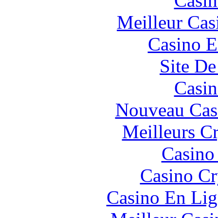
Casin
Meilleur Cas
Casino E
Site De
Casin
Nouveau Cas
Meilleurs C
Casino
Casino C
Casino En Lig