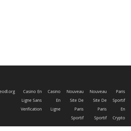
eodl.org
Casino En
Casino
Nouveau
Nouveau
Paris
Ligne Sans
En
Site De
Site De
Sportif
Verification
Ligne
Paris
Paris
En
Sportif
Sportif
Crypto