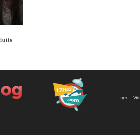
duits
Mentions
Contact
Dirrss.com
Openas.com
Vid
légales