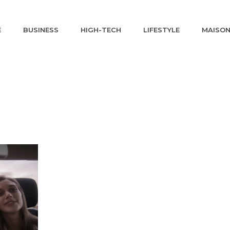
É
BUSINESS
HIGH-TECH
LIFESTYLE
MAISO