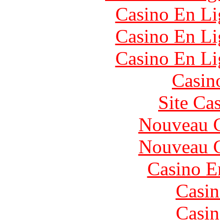
Casino En Li
Casino En Li
Casino En Li
Casin
Site Ca
Nouveau C
Nouveau C
Casino E
Casin
Casin