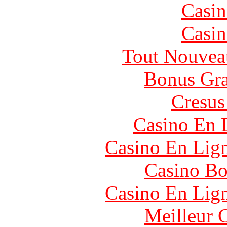
Casin
Casin
Tout Nouvea
Bonus Gra
Cresus
Casino En 
Casino En Lig
Casino Bo
Casino En Lig
Meilleur 