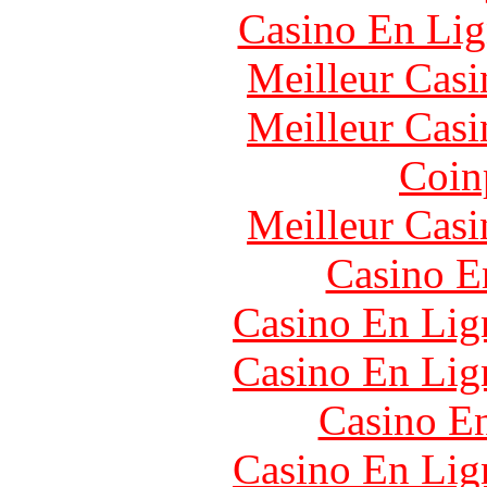
Casino En Lig
Meilleur Casi
Meilleur Casi
Coin
Meilleur Casi
Casino E
Casino En Lign
Casino En Lign
Casino En
Casino En Lign