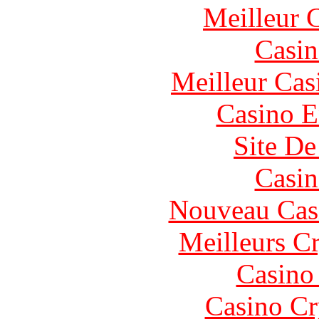
Meilleur 
Casin
Meilleur Cas
Casino E
Site De
Casin
Nouveau Cas
Meilleurs C
Casino
Casino C