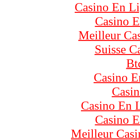
Casino En Li
Casino E
Meilleur Ca
Suisse C
Bt
Casino E
Casin
Casino En L
Casino E
Meilleur Casi