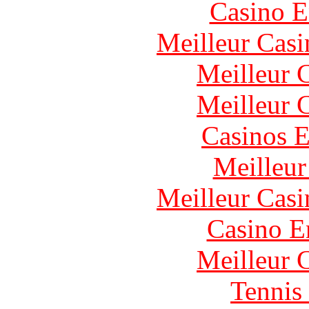
Casino E
Meilleur Casi
Meilleur 
Meilleur 
Casinos E
Meilleur
Meilleur Casi
Casino E
Meilleur 
Tennis 