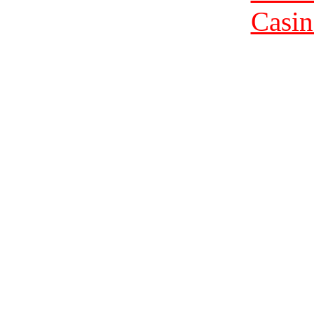
Casin