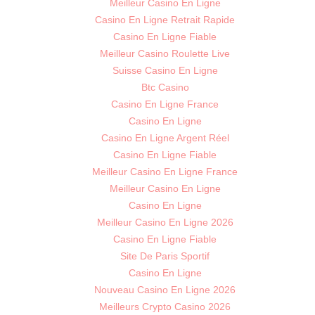
Meilleur Casino En Ligne
Casino En Ligne Retrait Rapide
Casino En Ligne Fiable
Meilleur Casino Roulette Live
Suisse Casino En Ligne
Btc Casino
Casino En Ligne France
Casino En Ligne
Casino En Ligne Argent Réel
Casino En Ligne Fiable
Meilleur Casino En Ligne France
Meilleur Casino En Ligne
Casino En Ligne
Meilleur Casino En Ligne 2026
Casino En Ligne Fiable
Site De Paris Sportif
Casino En Ligne
Nouveau Casino En Ligne 2026
Meilleurs Crypto Casino 2026