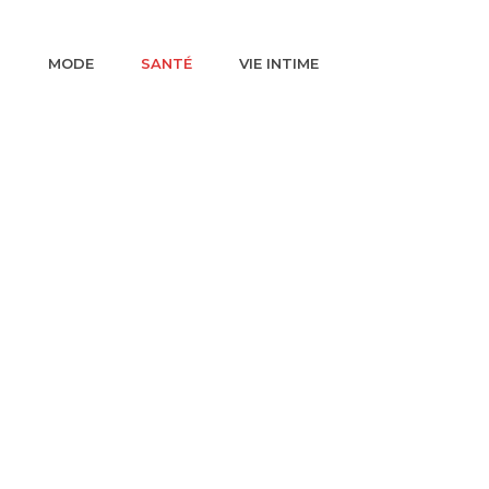
N
MODE
SANTÉ
VIE INTIME