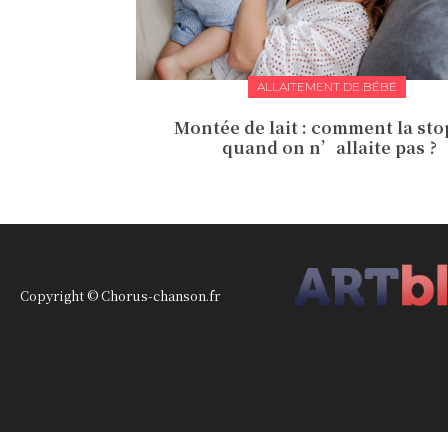
ALLAITEMENT DE BÉBÉ
Montée de lait : comment la st
quand on n’allaite pas ?
Copyright © Chorus-chanson.fr