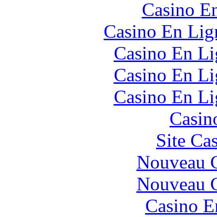
Casino En
Casino En Lign
Casino En Li
Casino En Li
Casino En Li
Casin
Site Ca
Nouveau C
Nouveau C
Casino E