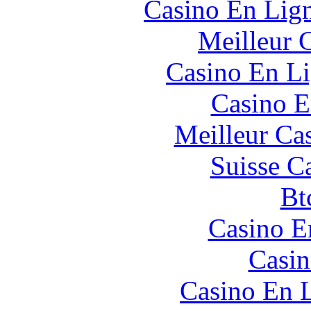
Casino En Lig
Meilleur 
Casino En Li
Casino E
Meilleur Ca
Suisse C
Bt
Casino E
Casin
Casino En L