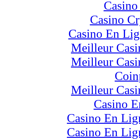
Casino
Casino C
Casino En Lig
Meilleur Casi
Meilleur Casi
Coin
Meilleur Casi
Casino E
Casino En Lign
Casino En Lign