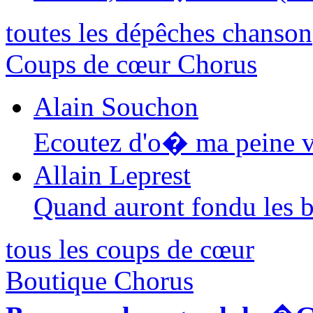
toutes les dépêches chanson
Coups de cœur Chorus
Alain Souchon
Ecoutez d'o� ma peine v
Allain Leprest
Quand auront fondu les 
tous les coups de cœur
Boutique Chorus