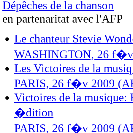
Dépêches de la chanson
en partenaritat avec l'AFP
Le chanteur Stevie Wond
WASHINGTON, 26 f�v 
Les Victoires de la musi
PARIS, 26 f�v 2009 (A
Victoires de la musique: 
�dition
PARIS, 26 f�v 2009 (A