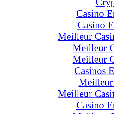
Cryp
Casino E
Casino E
Meilleur Casi
Meilleur 
Meilleur 
Casinos E
Meilleur
Meilleur Casi
Casino E