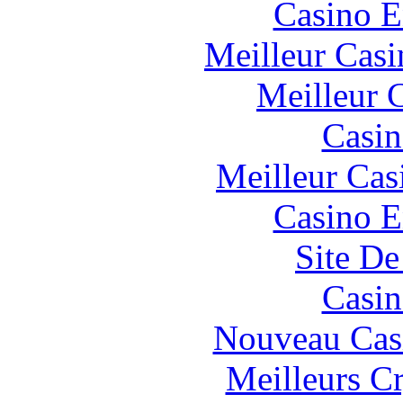
Casino E
Meilleur Casi
Meilleur 
Casin
Meilleur Cas
Casino E
Site De
Casin
Nouveau Cas
Meilleurs C