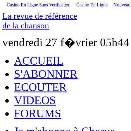
Casino En Ligne Sans Verification
Casino En Ligne
Nouveau S
La revue de référence
de la chanson
vendredi 27 f�vrier
05h44
ACCUEIL
S'ABONNER
ECOUTER
VIDEOS
FORUMS