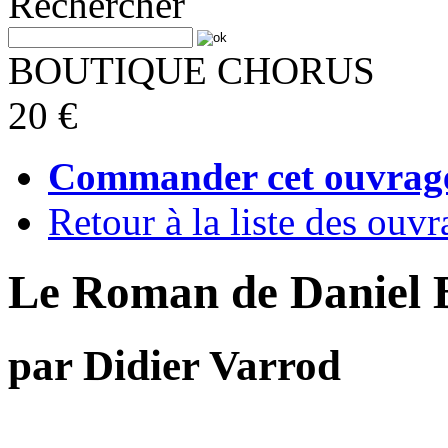
Rechercher
BOUTIQUE CHORUS
20 €
Commander cet ouvrag
Retour à la liste des ouvr
Le Roman de Daniel B
par Didier Varrod