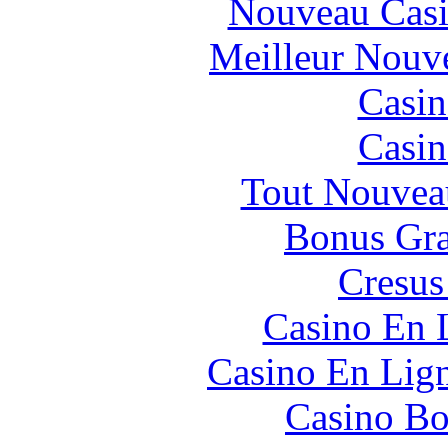
Nouveau Casi
Meilleur Nouv
Casin
Casin
Tout Nouvea
Bonus Gra
Cresus
Casino En 
Casino En Lig
Casino Bo