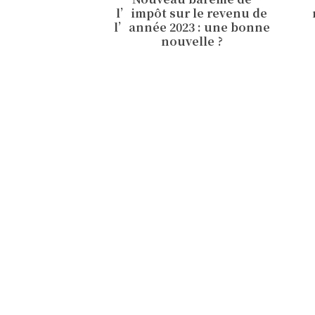
l’impôt sur le revenu de
l’année 2023 : une bonne
nouvelle ?