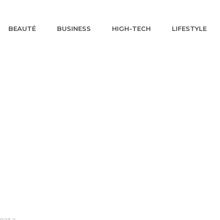
BEAUTÉ
BUSINESS
HIGH-TECH
LIFESTYLE