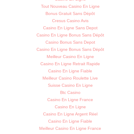
Tout Nouveau Casino En Ligne
Bonus Gratuit Sans Dépôt
Cresus Casino Avis
Casino En Ligne Sans Depot
Casino En Ligne Bonus Sans Dépôt
Casino Bonus Sans Depot
Casino En Ligne Bonus Sans Dépôt
Meilleur Casino En Ligne
Casino En Ligne Retrait Rapide
Casino En Ligne Fiable
Meilleur Casino Roulette Live
Suisse Casino En Ligne
Btc Casino
Casino En Ligne France
Casino En Ligne
Casino En Ligne Argent Réel
Casino En Ligne Fiable
Meilleur Casino En Ligne France