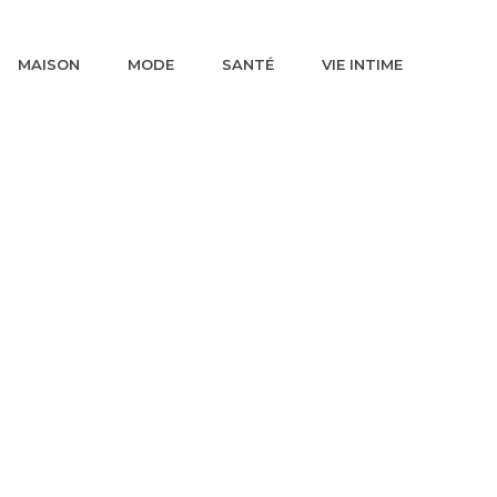
MAISON
MODE
SANTÉ
VIE INTIME