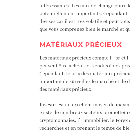
intéressantes. Les taux de change entre 
potentiellement importants. Cependant, v
devises car il est très volatile et peut 
que vous comprenez bien le marché et que
MATÉRIAUX PRÉCIEUX
Les matériaux précieux comme l’or et l’
peuvent être achetés et vendus à des prix
Cependant, le prix des matériaux précieux
important de surveiller le marché et de 
des matériaux précieux.
Investir est un excellent moyen de maxim
existe de nombreux secteurs prometteurs p
cryptomonnaies, l’immobilier, le Forex e
recherches et en prenant le temps de b