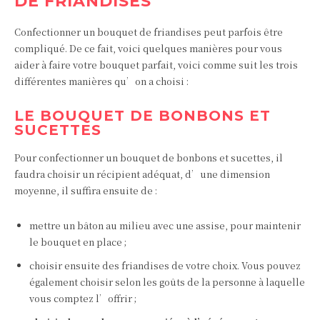
DE FRIANDISES
Confectionner un bouquet de friandises peut parfois être
compliqué. De ce fait, voici quelques manières pour vous
aider à faire votre bouquet parfait, voici comme suit les trois
différentes manières qu’on a choisi :
LE BOUQUET DE BONBONS ET
SUCETTES
Pour confectionner un bouquet de bonbons et sucettes, il
faudra choisir un récipient adéquat, d’une dimension
moyenne, il suffira ensuite de :
mettre un bâton au milieu avec une assise, pour maintenir
le bouquet en place ;
choisir ensuite des friandises de votre choix. Vous pouvez
également choisir selon les goûts de la personne à laquelle
vous comptez l’offrir ;