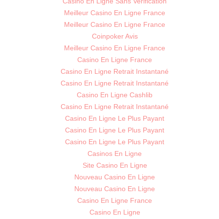
Casino En Ligne Sans Verification
Meilleur Casino En Ligne France
Meilleur Casino En Ligne France
Coinpoker Avis
Meilleur Casino En Ligne France
Casino En Ligne France
Casino En Ligne Retrait Instantané
Casino En Ligne Retrait Instantané
Casino En Ligne Cashlib
Casino En Ligne Retrait Instantané
Casino En Ligne Le Plus Payant
Casino En Ligne Le Plus Payant
Casino En Ligne Le Plus Payant
Casinos En Ligne
Site Casino En Ligne
Nouveau Casino En Ligne
Nouveau Casino En Ligne
Casino En Ligne France
Casino En Ligne