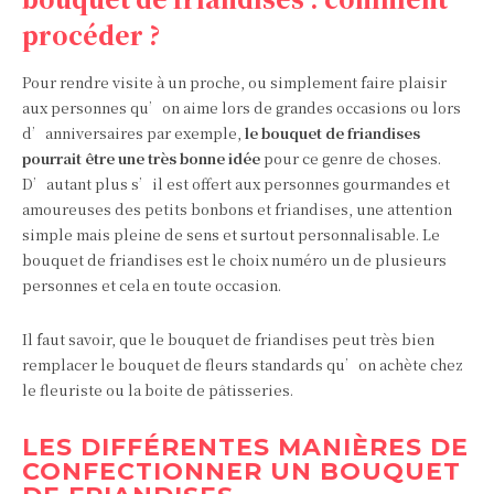
procéder ?
Pour rendre visite à un proche, ou simplement faire plaisir
aux personnes qu’on aime lors de grandes occasions ou lors
d’anniversaires par exemple,
le bouquet de friandises
pourrait être une très bonne idée
pour ce genre de choses.
D’autant plus s’il est offert aux personnes gourmandes et
amoureuses des petits bonbons et friandises, une attention
simple mais pleine de sens et surtout personnalisable. Le
bouquet de friandises est le choix numéro un de plusieurs
personnes et cela en toute occasion.
Il faut savoir, que le bouquet de friandises peut très bien
remplacer le bouquet de fleurs standards qu’on achète chez
le fleuriste ou la boite de pâtisseries.
LES DIFFÉRENTES MANIÈRES DE
CONFECTIONNER UN BOUQUET