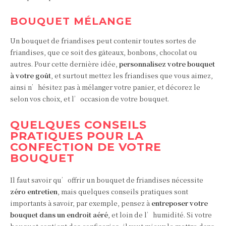
BOUQUET MÉLANGE
Un bouquet de friandises peut contenir toutes sortes de
friandises, que ce soit des gâteaux, bonbons, chocolat ou
autres. Pour cette dernière idée,
personnalisez votre bouquet
à votre goût
, et surtout mettez les friandises que vous aimez,
ainsi n’hésitez pas à mélanger votre panier, et décorez le
selon vos choix, et l’occasion de votre bouquet.
QUELQUES CONSEILS
PRATIQUES POUR LA
CONFECTION DE VOTRE
BOUQUET
Il faut savoir qu’offrir un bouquet de friandises nécessite
zéro entretien
, mais quelques conseils pratiques sont
importants à savoir, par exemple, pensez à
entreposer votre
bouquet dans un endroit aéré
, et loin de l’humidité. Si votre