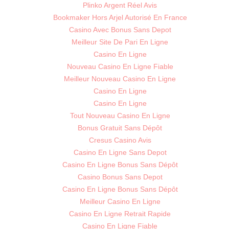
Plinko Argent Réel Avis
Bookmaker Hors Arjel Autorisé En France
Casino Avec Bonus Sans Depot
Meilleur Site De Pari En Ligne
Casino En Ligne
Nouveau Casino En Ligne Fiable
Meilleur Nouveau Casino En Ligne
Casino En Ligne
Casino En Ligne
Tout Nouveau Casino En Ligne
Bonus Gratuit Sans Dépôt
Cresus Casino Avis
Casino En Ligne Sans Depot
Casino En Ligne Bonus Sans Dépôt
Casino Bonus Sans Depot
Casino En Ligne Bonus Sans Dépôt
Meilleur Casino En Ligne
Casino En Ligne Retrait Rapide
Casino En Ligne Fiable