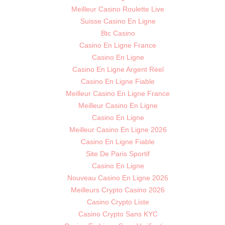
Meilleur Casino Roulette Live
Suisse Casino En Ligne
Btc Casino
Casino En Ligne France
Casino En Ligne
Casino En Ligne Argent Réel
Casino En Ligne Fiable
Meilleur Casino En Ligne France
Meilleur Casino En Ligne
Casino En Ligne
Meilleur Casino En Ligne 2026
Casino En Ligne Fiable
Site De Paris Sportif
Casino En Ligne
Nouveau Casino En Ligne 2026
Meilleurs Crypto Casino 2026
Casino Crypto Liste
Casino Crypto Sans KYC