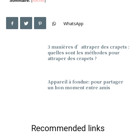
Sommaire:
[
Afficher
]
WhatsApp
3 manières d’attraper des crapets :
quelles sont les méthodes pour
attraper des crapets ?
Appareil à fondue: pour partager
un bon moment entre amis
Recommended links