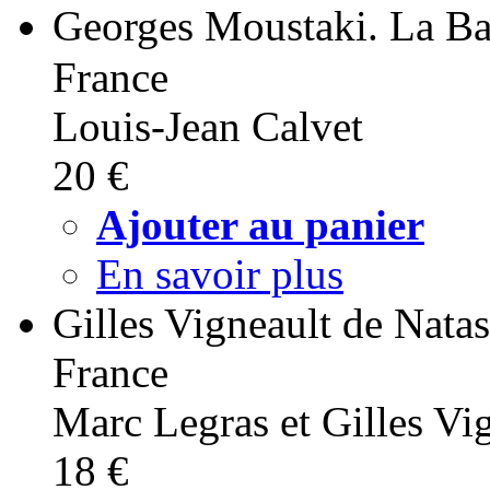
Georges Moustaki. La 
France
Louis-Jean Calvet
20 €
Ajouter au panier
En savoir plus
Gilles Vigneault de Nata
France
Marc Legras et Gilles Vi
18 €