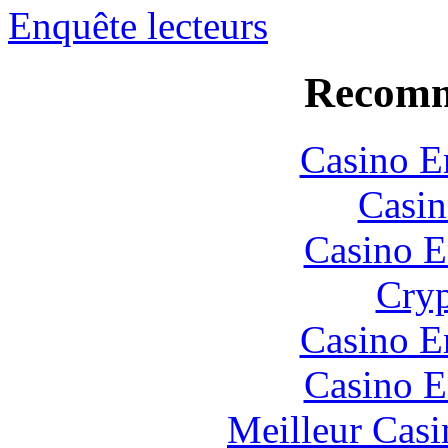
Enquête lecteurs
Recomm
Casino E
Casin
Casino E
Cryp
Casino E
Casino E
Meilleur Casi