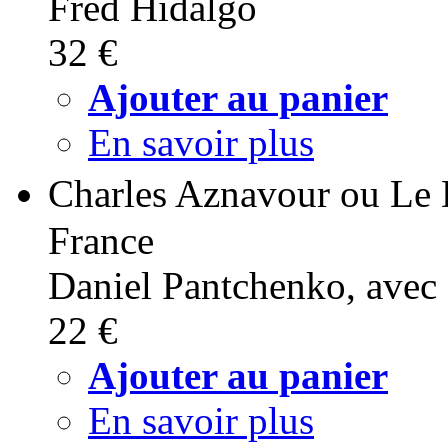
Fred Hidalgo
32 €
Ajouter au panier
En savoir plus
Charles Aznavour ou Le 
France
Daniel Pantchenko, avec
22 €
Ajouter au panier
En savoir plus