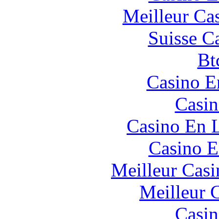
Meilleur Ca
Suisse C
Bt
Casino E
Casin
Casino En L
Casino E
Meilleur Casi
Meilleur 
Casin