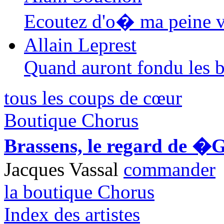
Ecoutez d'o� ma peine v
Allain Leprest
Quand auront fondu les 
tous les coups de cœur
Boutique Chorus
Brassens, le regard de �
Jacques Vassal
commander
la boutique Chorus
Index des artistes