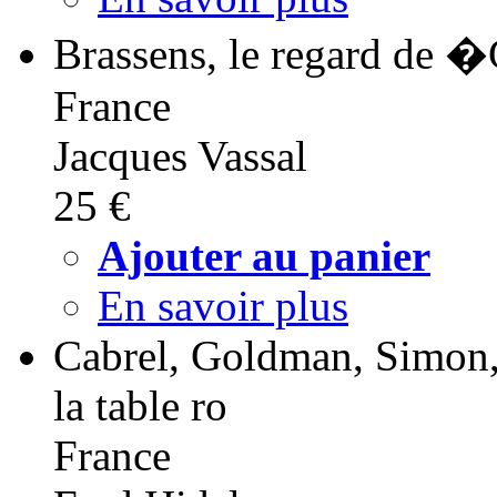
Brassens, le regard de 
France
Jacques Vassal
25 €
Ajouter au panier
En savoir plus
Cabrel, Goldman, Simon,
la table ro
France