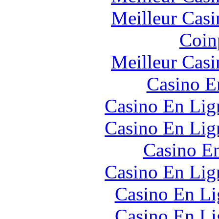
Meilleur Casi
Coin
Meilleur Casi
Casino E
Casino En Lign
Casino En Lign
Casino En
Casino En Lign
Casino En Li
Casino En Li