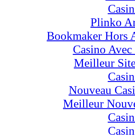
Casin
Plinko A
Bookmaker Hors Ar
Casino Avec
Meilleur Sit
Casin
Nouveau Casi
Meilleur Nouv
Casin
Casin