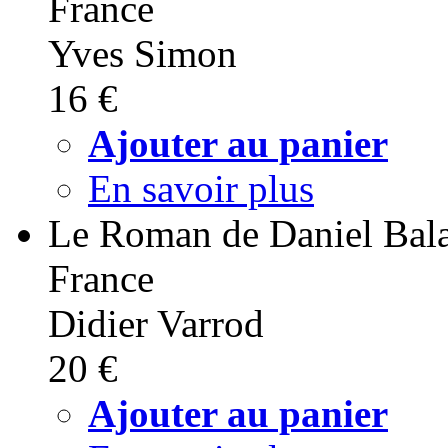
France
Yves Simon
16 €
Ajouter au panier
En savoir plus
Le Roman de Daniel Bal
France
Didier Varrod
20 €
Ajouter au panier