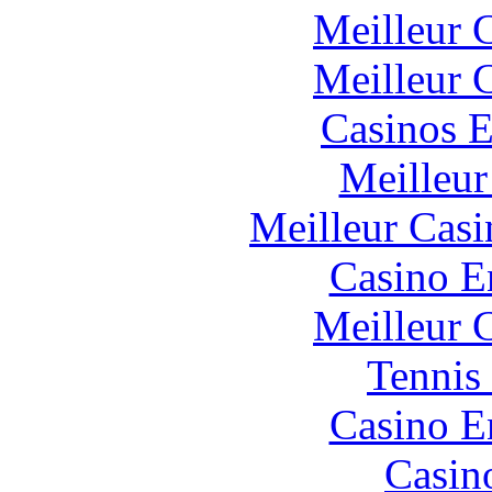
Meilleur 
Meilleur 
Casinos E
Meilleur
Meilleur Casi
Casino E
Meilleur 
Tennis 
Casino E
Casin