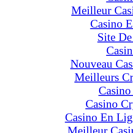
Meilleur Cas
Casino E
Site De
Casin
Nouveau Cas
Meilleurs C
Casino
Casino C
Casino En Lig
Meilleur Casi