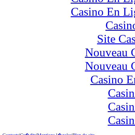
Casino En Li
Casin
Site Ca
Nouveau C
Nouveau C
Casino E
Casin
Casin
Casin