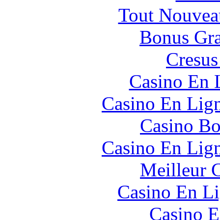
Tout Nouvea
Bonus Gra
Cresus
Casino En 
Casino En Lig
Casino Bo
Casino En Lig
Meilleur 
Casino En Li
Casino E