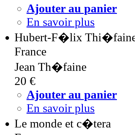
Ajouter au panier
En savoir plus
Hubert-F�lix Thi�faine 
France
Jean Th�faine
20 €
Ajouter au panier
En savoir plus
Le monde et c�tera