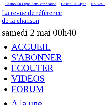
Casino En Ligne Sans Verification
Casino En Ligne
Nouveau S
La revue de référence
de la chanson
samedi 2 mai
00h40
ACCUEIL
S'ABONNER
ECOUTER
VIDEOS
FORUM
A la une