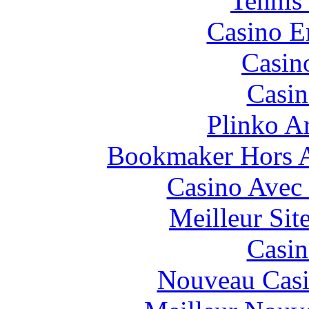
Tennis 
Casino E
Casin
Casin
Plinko A
Bookmaker Hors Ar
Casino Avec
Meilleur Sit
Casin
Nouveau Casi