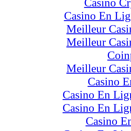
Casino C
Casino En Lig
Meilleur Casi
Meilleur Casi
Coin
Meilleur Casi
Casino E
Casino En Lign
Casino En Lign
Casino En