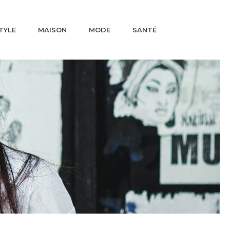
TYLE
MAISON
MODE
SANTÉ