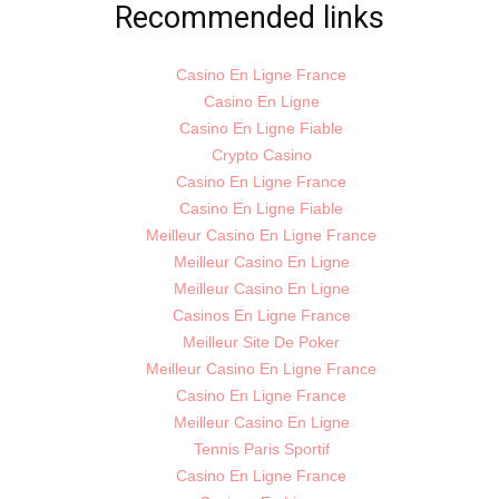
Recommended links
Casino En Ligne France
Casino En Ligne
Casino En Ligne Fiable
Crypto Casino
Casino En Ligne France
Casino En Ligne Fiable
Meilleur Casino En Ligne France
Meilleur Casino En Ligne
Meilleur Casino En Ligne
Casinos En Ligne France
Meilleur Site De Poker
Meilleur Casino En Ligne France
Casino En Ligne France
Meilleur Casino En Ligne
Tennis Paris Sportif
Casino En Ligne France