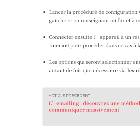
Lancer la procédure de configuration 
gauche et en renseignant au fur et à m
Connecter ensuite l’appareil à un ré
internet
pour procéder dans ce cas à l
Les options qui seront sélectionner en
autant de fois que nécessaire via
les r
ARTICLE PRÉCÉDENT
L’emailing : découvrez une méthod
communiquer massivement