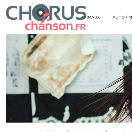
ANIMAUX
AUTO / 