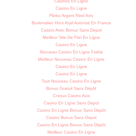
Casinos En Ligne
Casino En Ligne
Plinko Argent Réel Avis
Bookmaker Hors Arjel Autorisé En France
Casino Avec Bonus Sans Depot
Meilleur Site De Pari En Ligne
Casino En Ligne
Nouveau Casino En Ligne Fiable
Meilleur Nouveau Casino En Ligne
Casino En Ligne
Casino En Ligne
Tout Nouveau Casino En Ligne
Bonus Gratuit Sans Dépôt
Cresus Casino Avis
Casino En Ligne Sans Depot
Casino En Ligne Bonus Sans Dépôt
Casino Bonus Sans Depot
Casino En Ligne Bonus Sans Dépôt
Meilleur Casino En Ligne