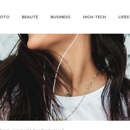
MOTO
BEAUTÉ
BUSINESS
HIGH-TECH
LIFES