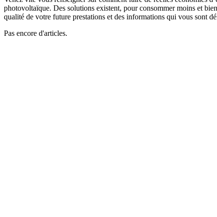
photovoltaïque. Des solutions existent, pour consommer moins et bien, 
qualité de votre future prestations et des informations qui vous sont dé
Pas encore d'articles.