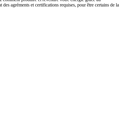
es agréments et certifications requises, pour être certains de la