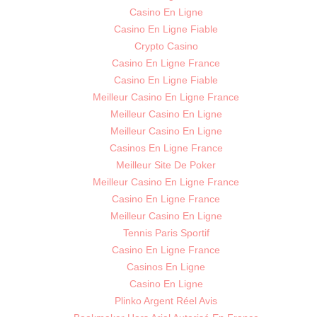
Casino En Ligne
Casino En Ligne Fiable
Crypto Casino
Casino En Ligne France
Casino En Ligne Fiable
Meilleur Casino En Ligne France
Meilleur Casino En Ligne
Meilleur Casino En Ligne
Casinos En Ligne France
Meilleur Site De Poker
Meilleur Casino En Ligne France
Casino En Ligne France
Meilleur Casino En Ligne
Tennis Paris Sportif
Casino En Ligne France
Casinos En Ligne
Casino En Ligne
Plinko Argent Réel Avis