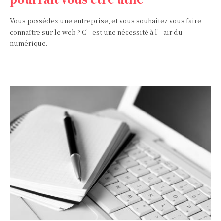
Vous possédez une entreprise, et vous souhaitez vous faire
connaître sur le web ? C’est une nécessité à l’air du
numérique.