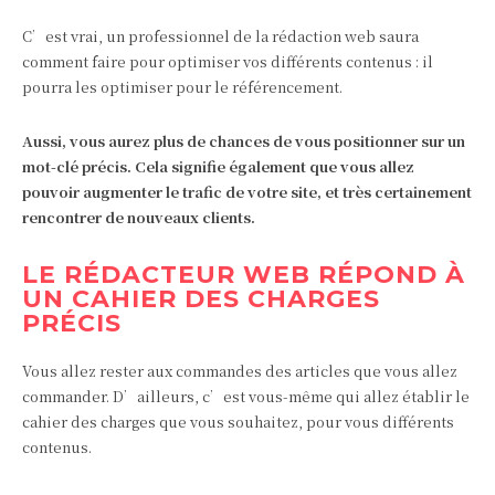
C’est vrai, un professionnel de la rédaction web saura
comment faire pour optimiser vos différents contenus : il
pourra les optimiser pour le référencement.
Aussi, vous aurez plus de chances de vous positionner sur un
mot-clé précis. Cela signifie également que vous allez
pouvoir augmenter le trafic de votre site, et très certainement
rencontrer de nouveaux clients.
LE RÉDACTEUR WEB RÉPOND À
UN CAHIER DES CHARGES
PRÉCIS
Vous allez rester aux commandes des articles que vous allez
commander. D’ailleurs, c’est vous-même qui allez établir le
cahier des charges que vous souhaitez, pour vous différents
contenus.