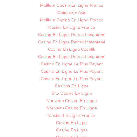
Meilleur Casino En Ligne France
Coinpoker Avis
Meilleur Casino En Ligne France
Casino En Ligne France
Casino En Ligne Retrait Instantané
Casino En Ligne Retrait Instantané
Casino En Ligne Cashlib
Casino En Ligne Retrait Instantané
Casino En Ligne Le Plus Payant
Casino En Ligne Le Plus Payant
Casino En Ligne Le Plus Payant
Casinos En Ligne
Site Casino En Ligne
Nouveau Casino En Ligne
Nouveau Casino En Ligne
Casino En Ligne France
Casino En Ligne
Casino En Ligne