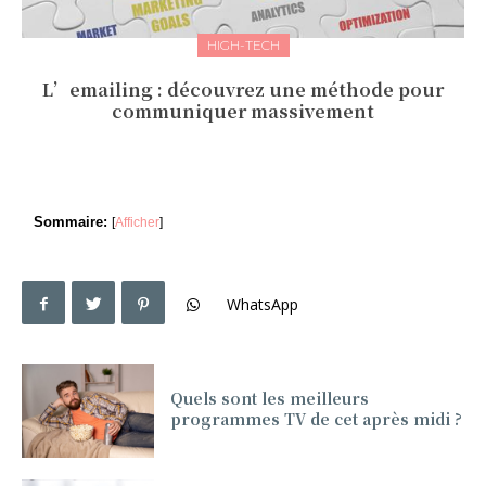
HIGH-TECH
L’emailing : découvrez une méthode pour
communiquer massivement
Sommaire:
[
Afficher
]
WhatsApp
Quels sont les meilleurs
programmes TV de cet après midi ?