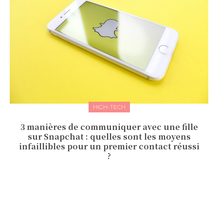
HIGH-TECH
3 manières de communiquer avec une fille
sur Snapchat : quelles sont les moyens
infaillibles pour un premier contact réussi
?