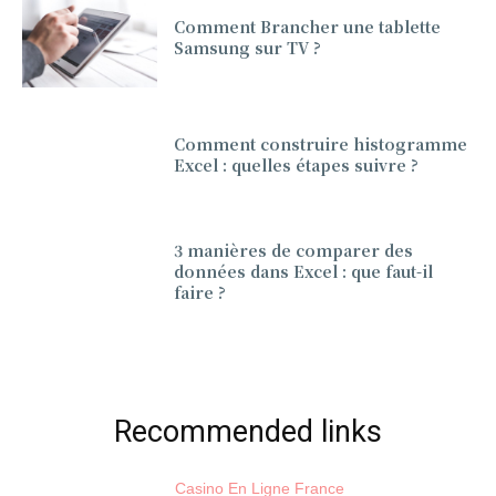
Comment Brancher une tablette
Samsung sur TV ?
Comment construire histogramme
Excel : quelles étapes suivre ?
3 manières de comparer des
données dans Excel : que faut-il
faire ?
Recommended links
Casino En Ligne France