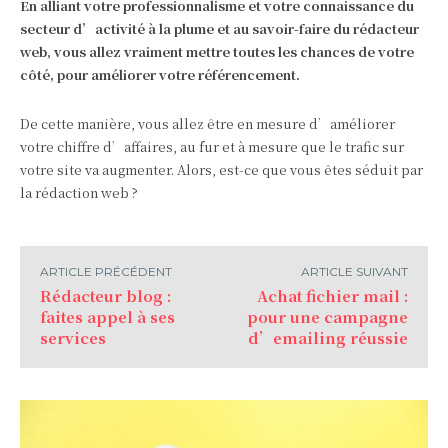
En alliant votre professionnalisme et votre connaissance du
secteur d’activité à la plume et au savoir-faire du rédacteur
web, vous allez vraiment mettre toutes les chances de votre
côté, pour améliorer votre référencement.
De cette manière, vous allez être en mesure d’améliorer
votre chiffre d’affaires, au fur et à mesure que le trafic sur
votre site va augmenter. Alors, est-ce que vous êtes séduit par
la rédaction web ?
ARTICLE PRÉCÉDENT
ARTICLE SUIVANT
Rédacteur blog :
Achat fichier mail :
faites appel à ses
pour une campagne
services
d’emailing réussie