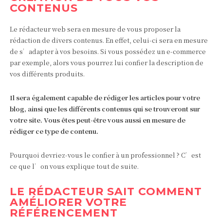
CONTENUS
Le rédacteur web sera en mesure de vous proposer la
rédaction de divers contenus. En effet, celui-ci sera en mesure
de s’adapter à vos besoins. Si vous possédez un e-commerce
par exemple, alors vous pourrez lui confier la description de
vos différents produits.
Il sera également capable de rédiger les articles pour votre
blog, ainsi que les différents contenus qui se trouveront sur
votre site. Vous êtes peut-être vous aussi en mesure de
rédiger ce type de contenu.
Pourquoi devriez-vous le confier à un professionnel ? C’est
ce que l’on vous explique tout de suite.
LE RÉDACTEUR SAIT COMMENT
AMÉLIORER VOTRE
RÉFÉRENCEMENT