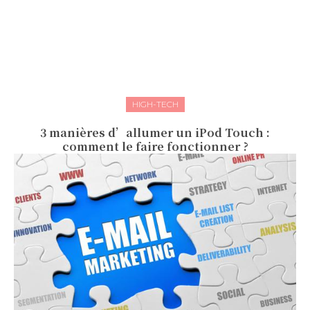
HIGH-TECH
3 manières d’allumer un iPod Touch :
comment le faire fonctionner ?