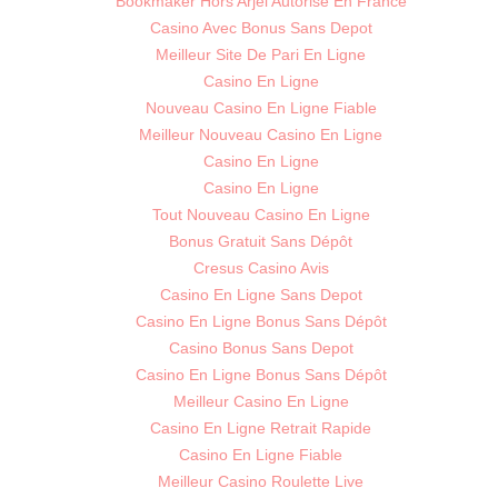
Bookmaker Hors Arjel Autorisé En France
Casino Avec Bonus Sans Depot
Meilleur Site De Pari En Ligne
Casino En Ligne
Nouveau Casino En Ligne Fiable
Meilleur Nouveau Casino En Ligne
Casino En Ligne
Casino En Ligne
Tout Nouveau Casino En Ligne
Bonus Gratuit Sans Dépôt
Cresus Casino Avis
Casino En Ligne Sans Depot
Casino En Ligne Bonus Sans Dépôt
Casino Bonus Sans Depot
Casino En Ligne Bonus Sans Dépôt
Meilleur Casino En Ligne
Casino En Ligne Retrait Rapide
Casino En Ligne Fiable
Meilleur Casino Roulette Live