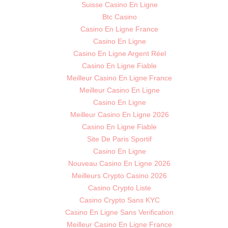
Suisse Casino En Ligne
Btc Casino
Casino En Ligne France
Casino En Ligne
Casino En Ligne Argent Réel
Casino En Ligne Fiable
Meilleur Casino En Ligne France
Meilleur Casino En Ligne
Casino En Ligne
Meilleur Casino En Ligne 2026
Casino En Ligne Fiable
Site De Paris Sportif
Casino En Ligne
Nouveau Casino En Ligne 2026
Meilleurs Crypto Casino 2026
Casino Crypto Liste
Casino Crypto Sans KYC
Casino En Ligne Sans Verification
Meilleur Casino En Ligne France