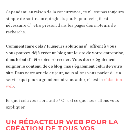
Cependant, en raison de la concurrence, ce n’est pas toujours
simple de sortir son épingle du jeu. Et pour cela, il est
nécessaire d’être présent dans les pages des moteurs de
recherche.
Comment faire cela ? Plusieurs solutions s’offrent à vous.
Vous pouvez déjà créer un blog sur le site de votre entreprise,
dans le but d’être bien référencé. Vous devez également
soigner le contenu de ce blog, mais également celui de votre
site.
Dans notre article du jour, nous allons vous parler d’un
service qui pourra grandement vous aider, c’est la
rédaction
web
.
En quoi cela vous sera utile ? C’est ce que nous allons vous
expliquer.
UN RÉDACTEUR WEB POUR LA
CRÉATION DE TOUS VOS