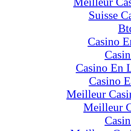
Meilleur Ca
Suisse C
Bt
Casino E
Casin
Casino En L
Casino E
Meilleur Casi
Meilleur 
Casin