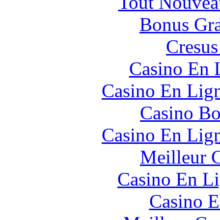
Tout Nouvea
Bonus Gra
Cresus
Casino En 
Casino En Lig
Casino Bo
Casino En Lig
Meilleur 
Casino En Li
Casino E