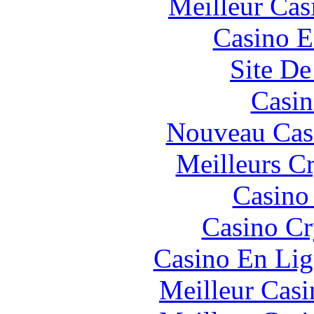
Meilleur Cas
Casino E
Site De
Casin
Nouveau Cas
Meilleurs C
Casino
Casino C
Casino En Lig
Meilleur Casi