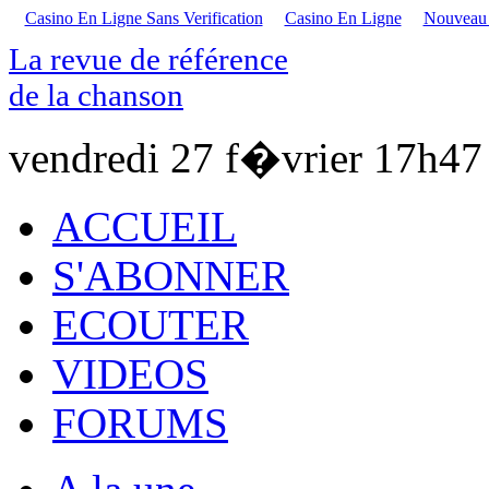
Casino En Ligne Sans Verification
Casino En Ligne
Nouveau S
La revue de référence
de la chanson
vendredi 27 f�vrier
17h47
ACCUEIL
S'ABONNER
ECOUTER
VIDEOS
FORUMS