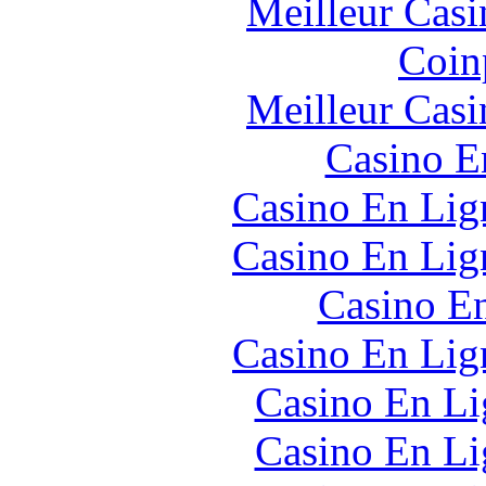
Meilleur Casi
Coin
Meilleur Casi
Casino E
Casino En Lign
Casino En Lign
Casino En
Casino En Lign
Casino En Li
Casino En Li