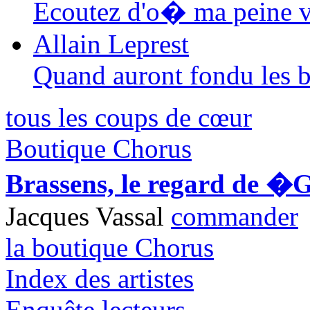
Ecoutez d'o� ma peine v
Allain Leprest
Quand auront fondu les 
tous les coups de cœur
Boutique Chorus
Brassens, le regard de �
Jacques Vassal
commander
la boutique Chorus
Index des artistes
Enquête lecteurs