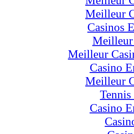
Meilleur 
Meilleur 
Casinos E
Meilleur
Meilleur Casi
Casino E
Meilleur 
Tennis 
Casino E
Casin