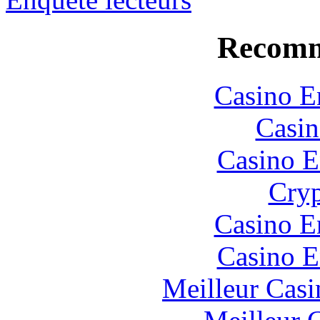
Recomm
Casino E
Casin
Casino E
Cryp
Casino E
Casino E
Meilleur Casi