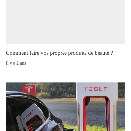
Comment faire vos propres produits de beauté ?
il y a 2 ans