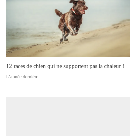
12 races de chien qui ne supportent pas la chaleur !
l’année dernière