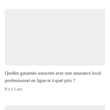
Quelles garanties souscrire avec une assurance local
professionnel en ligne et à quel prix ?
il y a 3 ans