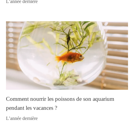
l’année dernière
Comment nourrir les poissons de son aquarium
pendant les vacances ?
l’année dernière