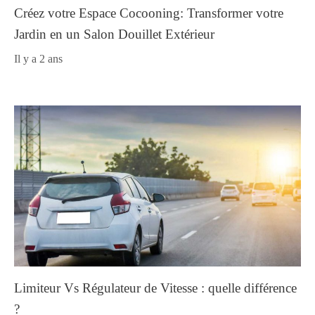
Créez votre Espace Cocooning: Transformer votre
Jardin en un Salon Douillet Extérieur
il y a 2 ans
Limiteur Vs Régulateur de Vitesse : quelle différence
?