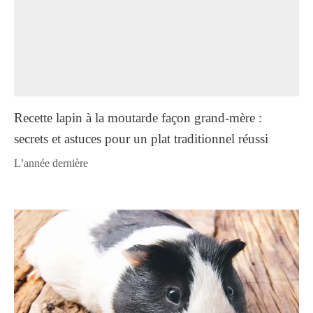
Recette lapin à la moutarde façon grand-mère :
secrets et astuces pour un plat traditionnel réussi
l’année dernière