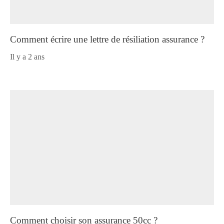
Comment écrire une lettre de résiliation assurance ?
il y a 2 ans
Comment choisir son assurance 50cc ?