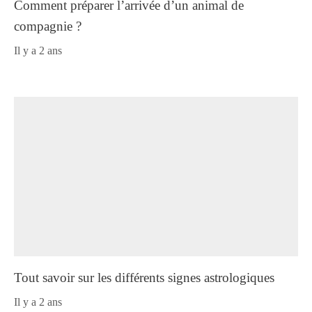
Comment préparer l’arrivée d’un animal de
compagnie ?
il y a 2 ans
Tout savoir sur les différents signes astrologiques
il y a 2 ans