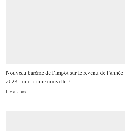
Nouveau barème de l’impôt sur le revenu de l’année
2023 : une bonne nouvelle ?
il y a 2 ans