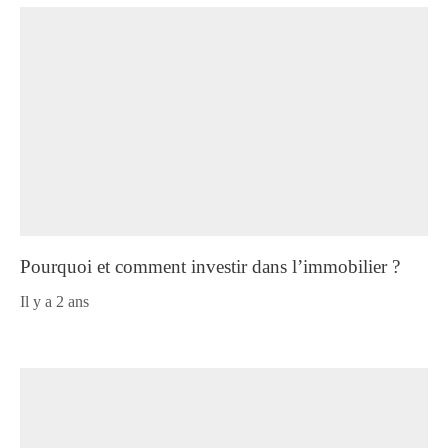
Pourquoi et comment investir dans l’immobilier ?
il y a 2 ans