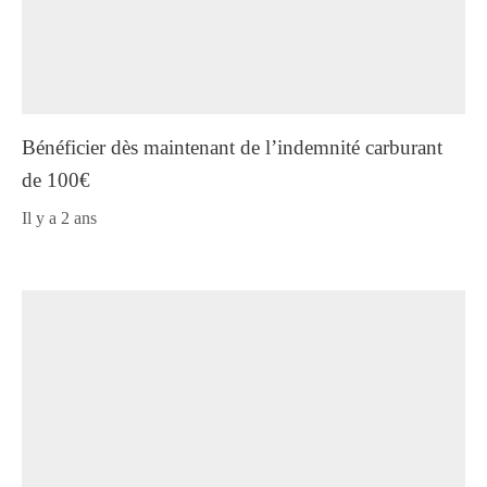
Bénéficier dès maintenant de l’indemnité carburant
de 100€
il y a 2 ans