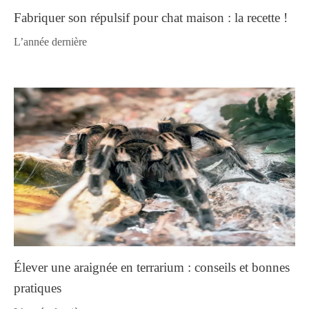
Fabriquer son répulsif pour chat maison : la recette !
l’année dernière
Élever une araignée en terrarium : conseils et bonnes
pratiques