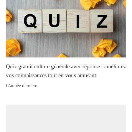
Quiz gratuit culture générale avec réponse : améliorez
vos connaissances tout en vous amusant
l’année dernière