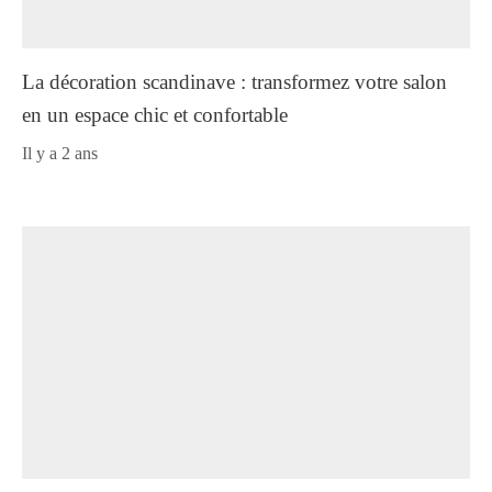
La décoration scandinave : transformez votre salon
en un espace chic et confortable
il y a 2 ans