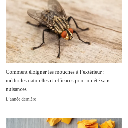
Comment éloigner les mouches à l’extérieur :
méthodes naturelles et efficaces pour un été sans
nuisances
l’année dernière