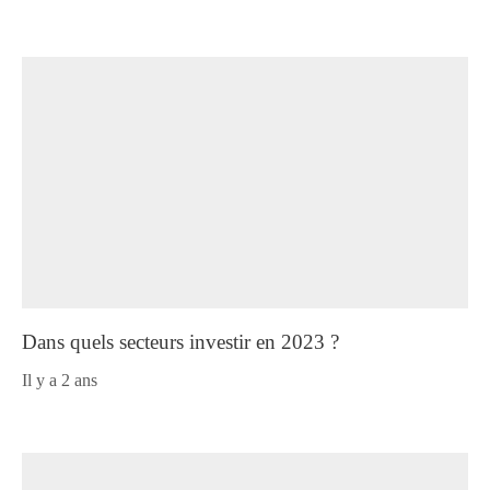
Dans quels secteurs investir en 2023 ?
il y a 2 ans