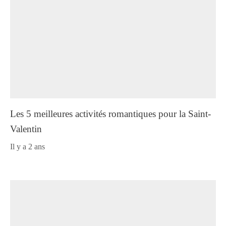
Les 5 meilleures activités romantiques pour la Saint-
Valentin
il y a 2 ans