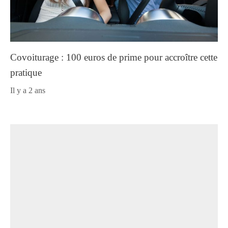
Covoiturage : 100 euros de prime pour accroître cette
pratique
il y a 2 ans