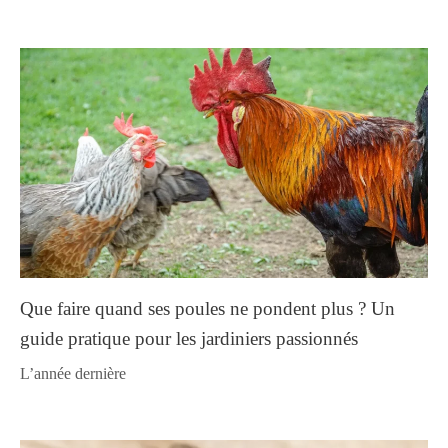
Que faire quand ses poules ne pondent plus ? Un
guide pratique pour les jardiniers passionnés
l’année dernière