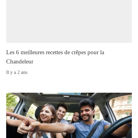
Les 6 meilleures recettes de crêpes pour la
Chandeleur
il y a 2 ans