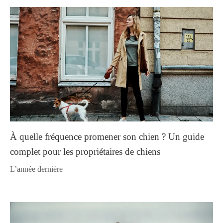
À quelle fréquence promener son chien ? Un guide
complet pour les propriétaires de chiens
l’année dernière