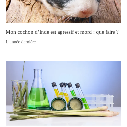
Mon cochon d’Inde est agressif et mord : que faire ?
l’année dernière