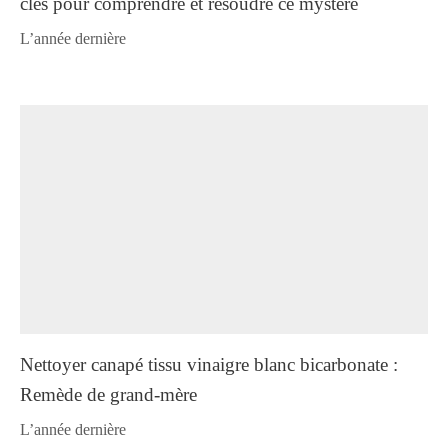
clés pour comprendre et résoudre ce mystère
l’année dernière
Nettoyer canapé tissu vinaigre blanc bicarbonate :
Remède de grand-mère
l’année dernière