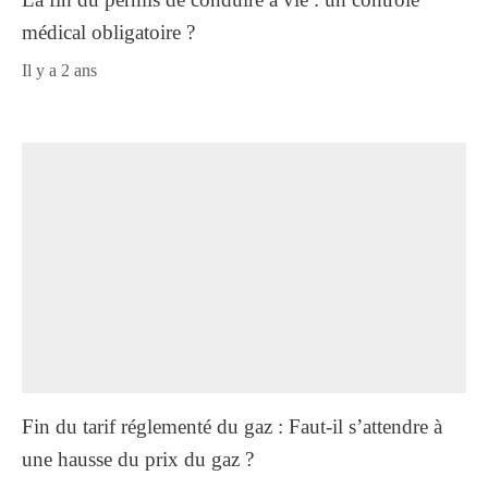
médical obligatoire ?
il y a 2 ans
Fin du tarif réglementé du gaz : Faut-il s’attendre à
une hausse du prix du gaz ?