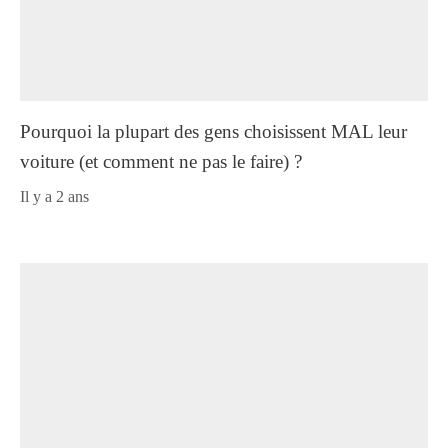
Pourquoi la plupart des gens choisissent MAL leur
voiture (et comment ne pas le faire) ?
il y a 2 ans