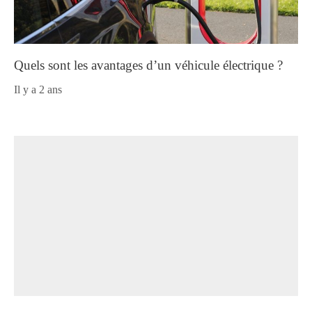
Quels sont les avantages d’un véhicule électrique ?
il y a 2 ans